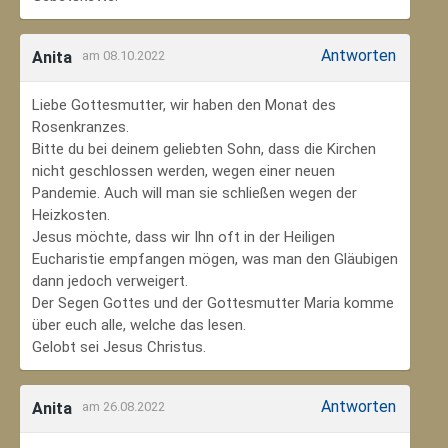
Antworten
Anita
am 08.10.2022
Liebe Gottesmutter, wir haben den Monat des
Rosenkranzes.
Bitte du bei deinem geliebten Sohn, dass die Kirchen
nicht geschlossen werden, wegen einer neuen
Pandemie. Auch will man sie schließen wegen der
Heizkosten.
Jesus möchte, dass wir Ihn oft in der Heiligen
Eucharistie empfangen mögen, was man den Gläubigen
dann jedoch verweigert.
Der Segen Gottes und der Gottesmutter Maria komme
über euch alle, welche das lesen.
Gelobt sei Jesus Christus.
Antworten
Anita
am 26.08.2022