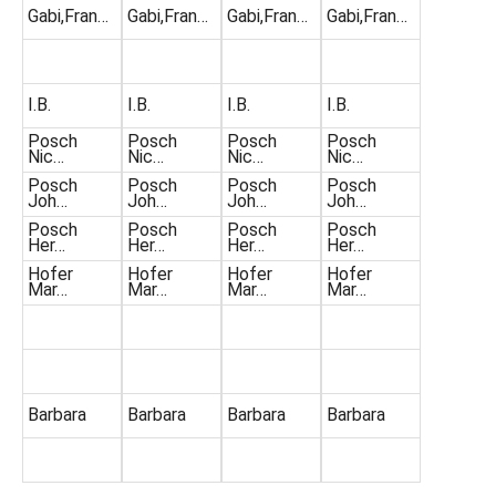
Gabi,Fran…
Gabi,Fran…
Gabi,Fran…
Gabi,Fran…
I.B.
I.B.
I.B.
I.B.
Posch
Posch
Posch
Posch
Nic…
Nic…
Nic…
Nic…
Posch
Posch
Posch
Posch
Joh…
Joh…
Joh…
Joh…
Posch
Posch
Posch
Posch
Her…
Her…
Her…
Her…
Hofer
Hofer
Hofer
Hofer
Mar…
Mar…
Mar…
Mar…
Barbara
Barbara
Barbara
Barbara