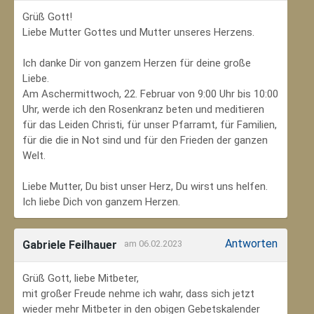
Grüß Gott!
Liebe Mutter Gottes und Mutter unseres Herzens.
Ich danke Dir von ganzem Herzen für deine große
Liebe.
Am Aschermittwoch, 22. Februar von 9:00 Uhr bis 10:00
Uhr, werde ich den Rosenkranz beten und meditieren
für das Leiden Christi, für unser Pfarramt, für Familien,
für die die in Not sind und für den Frieden der ganzen
Welt.
Liebe Mutter, Du bist unser Herz, Du wirst uns helfen.
Ich liebe Dich von ganzem Herzen.
Antworten
Gabriele Feilhauer
am 06.02.2023
Grüß Gott, liebe Mitbeter,
mit großer Freude nehme ich wahr, dass sich jetzt
wieder mehr Mitbeter in den obigen Gebetskalender