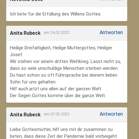
Ich bete für die Erfüllung des Willens Gottes.
Antworten
Anita Rubeck
am 24.02.2022
Heilige Dreifaltigkeit, Heilige Muttergottes, Heiliger
Josef.
Wir stehen vor einem dritten Weltkrieg. Lasst nicht zu,
dass so viele unschuldige Menschen sterben werden.
Du hast schon so oft Führsprache bei deinem lieben
Sohn für uns gehalten.
Hilf auch jetzt uns allen auf der ganzen Welt.
Der Segen Gottes komme über die ganze Welt.
Antworten
Anita Rubeck
am 07.02.2022
Liebe Gottesmutter, hilf uns mit dir zusammen zu
beten, dass diese Zeit der Pandemie bald vorbeigeht.