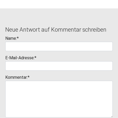
Neue Antwort auf Kommentar schreiben
Name:*
E-Mail-Adresse:*
Kommentar:*