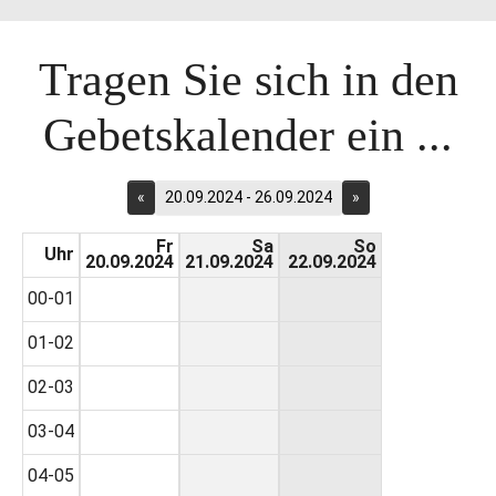
Tragen Sie sich in den
Gebetskalender ein ...
«
20.09.2024 - 26.09.2024
»
Fr
Sa
So
Uhr
20.09.2024
21.09.2024
22.09.2024
00-01
01-02
02-03
03-04
04-05