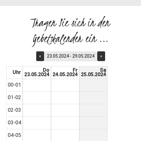
Tragen Sie sich in den
Gebetskalender ein ...
«
23.05.2024 - 29.05.2024
»
Do
Fr
Sa
Uhr
23.05.2024
24.05.2024
25.05.2024
00-01
01-02
02-03
03-04
04-05