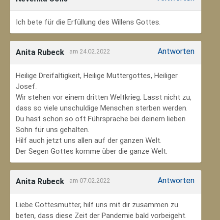
Ich bete für die Erfüllung des Willens Gottes.
Antworten
Anita Rubeck
am 24.02.2022
Heilige Dreifaltigkeit, Heilige Muttergottes, Heiliger
Josef.
Wir stehen vor einem dritten Weltkrieg. Lasst nicht zu,
dass so viele unschuldige Menschen sterben werden.
Du hast schon so oft Führsprache bei deinem lieben
Sohn für uns gehalten.
Hilf auch jetzt uns allen auf der ganzen Welt.
Der Segen Gottes komme über die ganze Welt.
Antworten
Anita Rubeck
am 07.02.2022
Liebe Gottesmutter, hilf uns mit dir zusammen zu
beten, dass diese Zeit der Pandemie bald vorbeigeht.