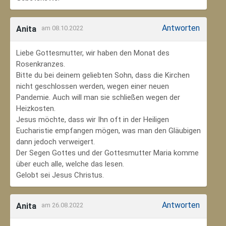
Antworten
Anita
am 08.10.2022
Liebe Gottesmutter, wir haben den Monat des
Rosenkranzes.
Bitte du bei deinem geliebten Sohn, dass die Kirchen
nicht geschlossen werden, wegen einer neuen
Pandemie. Auch will man sie schließen wegen der
Heizkosten.
Jesus möchte, dass wir Ihn oft in der Heiligen
Eucharistie empfangen mögen, was man den Gläubigen
dann jedoch verweigert.
Der Segen Gottes und der Gottesmutter Maria komme
über euch alle, welche das lesen.
Gelobt sei Jesus Christus.
Antworten
Anita
am 26.08.2022