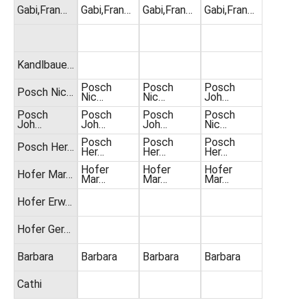
Gabi,Fran…
Gabi,Fran…
Gabi,Fran…
Gabi,Fran…
Kandlbaue…
Posch
Posch
Posch
Posch Nic…
Nic…
Nic…
Joh…
Posch
Posch
Posch
Posch
Joh…
Joh…
Joh…
Nic…
Posch
Posch
Posch
Posch Her…
Her…
Her…
Her…
Hofer
Hofer
Hofer
Hofer Mar…
Mar…
Mar…
Mar…
Hofer Erw…
Hofer Ger…
Barbara
Barbara
Barbara
Barbara
Cathi