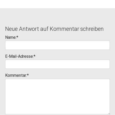
Neue Antwort auf Kommentar schreiben
Name:*
E-Mail-Adresse:*
Kommentar:*