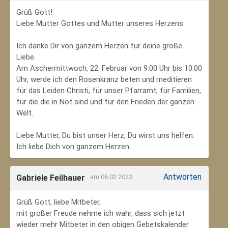
Grüß Gott!
Liebe Mutter Gottes und Mutter unseres Herzens.
Ich danke Dir von ganzem Herzen für deine große
Liebe.
Am Aschermittwoch, 22. Februar von 9:00 Uhr bis 10:00
Uhr, werde ich den Rosenkranz beten und meditieren
für das Leiden Christi, für unser Pfarramt, für Familien,
für die die in Not sind und für den Frieden der ganzen
Welt.
Liebe Mutter, Du bist unser Herz, Du wirst uns helfen.
Ich liebe Dich von ganzem Herzen.
Antworten
Gabriele Feilhauer
am 06.02.2023
Grüß Gott, liebe Mitbeter,
mit großer Freude nehme ich wahr, dass sich jetzt
wieder mehr Mitbeter in den obigen Gebetskalender