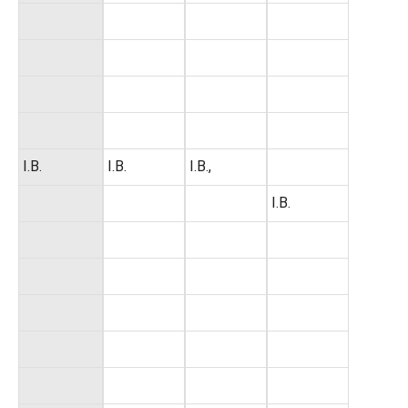
I.B.
I.B.
I.B.,
I.B.