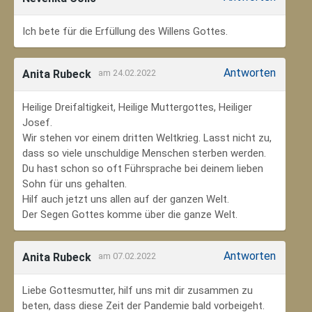
Ich bete für die Erfüllung des Willens Gottes.
Antworten
Anita Rubeck
am 24.02.2022
Heilige Dreifaltigkeit, Heilige Muttergottes, Heiliger
Josef.
Wir stehen vor einem dritten Weltkrieg. Lasst nicht zu,
dass so viele unschuldige Menschen sterben werden.
Du hast schon so oft Führsprache bei deinem lieben
Sohn für uns gehalten.
Hilf auch jetzt uns allen auf der ganzen Welt.
Der Segen Gottes komme über die ganze Welt.
Antworten
Anita Rubeck
am 07.02.2022
Liebe Gottesmutter, hilf uns mit dir zusammen zu
beten, dass diese Zeit der Pandemie bald vorbeigeht.