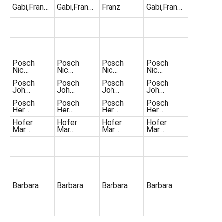
Gabi,Fran…
Gabi,Fran…
Franz
Gabi,Fran…
Posch
Posch
Posch
Posch
Nic…
Nic…
Nic…
Nic…
Posch
Posch
Posch
Posch
Joh…
Joh…
Joh…
Joh…
Posch
Posch
Posch
Posch
Her…
Her…
Her…
Her…
Hofer
Hofer
Hofer
Hofer
Mar…
Mar…
Mar…
Mar…
Barbara
Barbara
Barbara
Barbara