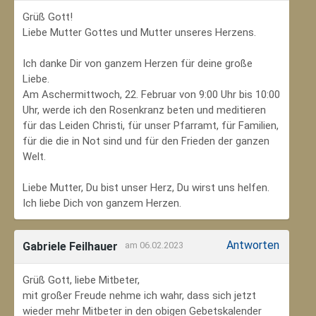
Grüß Gott!
Liebe Mutter Gottes und Mutter unseres Herzens.
Ich danke Dir von ganzem Herzen für deine große
Liebe.
Am Aschermittwoch, 22. Februar von 9:00 Uhr bis 10:00
Uhr, werde ich den Rosenkranz beten und meditieren
für das Leiden Christi, für unser Pfarramt, für Familien,
für die die in Not sind und für den Frieden der ganzen
Welt.
Liebe Mutter, Du bist unser Herz, Du wirst uns helfen.
Ich liebe Dich von ganzem Herzen.
Antworten
Gabriele Feilhauer
am 06.02.2023
Grüß Gott, liebe Mitbeter,
mit großer Freude nehme ich wahr, dass sich jetzt
wieder mehr Mitbeter in den obigen Gebetskalender