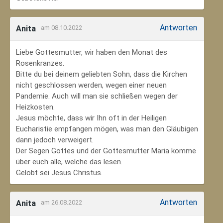
Antworten
Anita
am 08.10.2022
Liebe Gottesmutter, wir haben den Monat des
Rosenkranzes.
Bitte du bei deinem geliebten Sohn, dass die Kirchen
nicht geschlossen werden, wegen einer neuen
Pandemie. Auch will man sie schließen wegen der
Heizkosten.
Jesus möchte, dass wir Ihn oft in der Heiligen
Eucharistie empfangen mögen, was man den Gläubigen
dann jedoch verweigert.
Der Segen Gottes und der Gottesmutter Maria komme
über euch alle, welche das lesen.
Gelobt sei Jesus Christus.
Antworten
Anita
am 26.08.2022