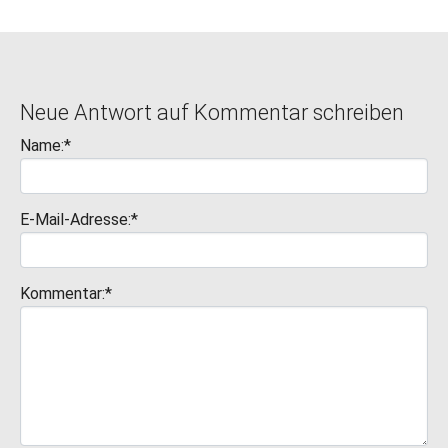
Neue Antwort auf Kommentar schreiben
Name:*
E-Mail-Adresse:*
Kommentar:*