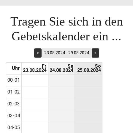
Tragen Sie sich in den
Gebetskalender ein ...
«
23.08.2024 - 29.08.2024
»
Fr
Sa
So
Uhr
23.08.2024
24.08.2024
25.08.2024
00-01
01-02
02-03
03-04
04-05