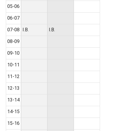
05-06
06-07
07-08
I.B.
I.B.
08-09
09-10
10-11
11-12
12-13
13-14
14-15
15-16