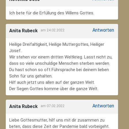
Ich bete für die Erfüllung des Willens Gottes.
Antworten
Anita Rubeck
am 24.02.2022
Heilige Dreifaltigkeit, Heilige Muttergottes, Heiliger
Josef.
Wir stehen vor einem dritten Weltkrieg. Lasst nicht zu,
dass so viele unschuldige Menschen sterben werden.
Du hast schon so oft Führsprache bei deinem lieben
Sohn für uns gehalten.
Hilf auch jetzt uns allen auf der ganzen Welt.
Der Segen Gottes komme über die ganze Welt.
Antworten
Anita Rubeck
am 07.02.2022
Liebe Gottesmutter, hilf uns mit dir zusammen zu
beten, dass diese Zeit der Pandemie bald vorbeigeht.