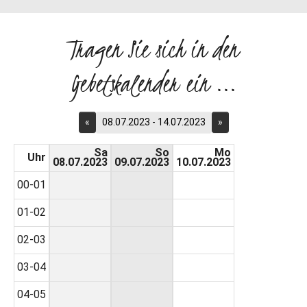
Tragen Sie sich in den
Gebetskalender ein ...
«
08.07.2023 - 14.07.2023
»
Sa
So
Mo
Uhr
08.07.2023
09.07.2023
10.07.2023
00-01
01-02
02-03
03-04
04-05