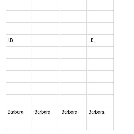
I.B.
I.B.
Barbara
Barbara
Barbara
Barbara