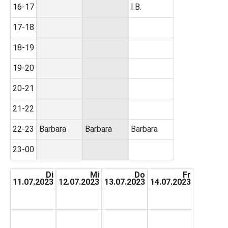
16-17
I.B.
17-18
18-19
19-20
20-21
21-22
22-23
Barbara
Barbara
Barbara
23-00
Di
Mi
Do
Fr
11.07.2023
12.07.2023
13.07.2023
14.07.2023