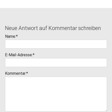
Neue Antwort auf Kommentar schreiben
Name:*
E-Mail-Adresse:*
Kommentar:*