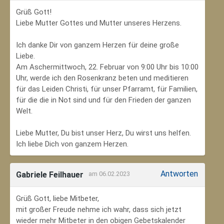
Grüß Gott!
Liebe Mutter Gottes und Mutter unseres Herzens.
Ich danke Dir von ganzem Herzen für deine große
Liebe.
Am Aschermittwoch, 22. Februar von 9:00 Uhr bis 10:00
Uhr, werde ich den Rosenkranz beten und meditieren
für das Leiden Christi, für unser Pfarramt, für Familien,
für die die in Not sind und für den Frieden der ganzen
Welt.
Liebe Mutter, Du bist unser Herz, Du wirst uns helfen.
Ich liebe Dich von ganzem Herzen.
Antworten
Gabriele Feilhauer
am 06.02.2023
Grüß Gott, liebe Mitbeter,
mit großer Freude nehme ich wahr, dass sich jetzt
wieder mehr Mitbeter in den obigen Gebetskalender