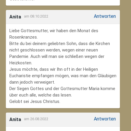
Antworten
Anita
am 08.10.2022
Liebe Gottesmutter, wir haben den Monat des
Rosenkranzes.
Bitte du bei deinem geliebten Sohn, dass die Kirchen
nicht geschlossen werden, wegen einer neuen
Pandemie. Auch will man sie schließen wegen der
Heizkosten.
Jesus möchte, dass wir Ihn oft in der Heiligen
Eucharistie empfangen mögen, was man den Gläubigen
dann jedoch verweigert.
Der Segen Gottes und der Gottesmutter Maria komme
über euch alle, welche das lesen.
Gelobt sei Jesus Christus.
Antworten
Anita
am 26.08.2022