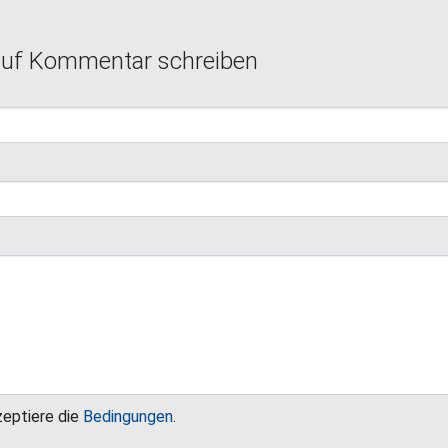
auf Kommentar schreiben
zeptiere die
Bedingungen
.