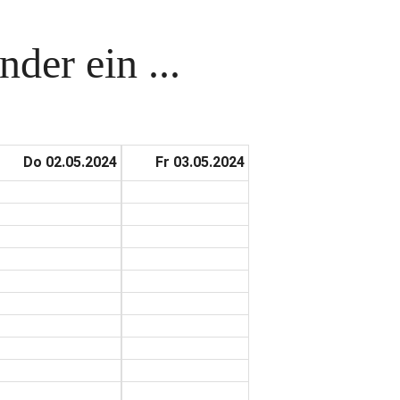
der ein ...
Do 02.05.2024
Fr 03.05.2024