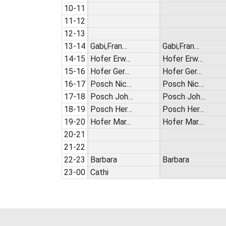
10-11
11-12
12-13
13-14
Gabi,Fran…
Gabi,Fran…
14-15
Hofer Erw…
Hofer Erw…
15-16
Hofer Ger…
Hofer Ger…
16-17
Posch Nic…
Posch Nic…
17-18
Posch Joh…
Posch Joh…
18-19
Posch Her…
Posch Her…
19-20
Hofer Mar…
Hofer Mar…
20-21
21-22
22-23
Barbara
Barbara
23-00
Cathi