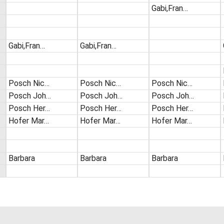
Gabi,Fran…
Gabi,Fran…
Gabi,Fran…
Posch Nic…
Posch Nic…
Posch Nic…
Posch Joh…
Posch Joh…
Posch Joh…
Posch Her…
Posch Her…
Posch Her…
Hofer Mar…
Hofer Mar…
Hofer Mar…
Barbara
Barbara
Barbara