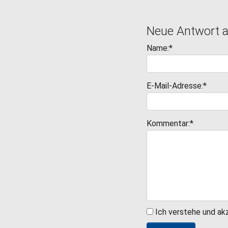
Neue Antwort 
Name:*
E-Mail-Adresse:*
Kommentar:*
Ich verstehe und ak