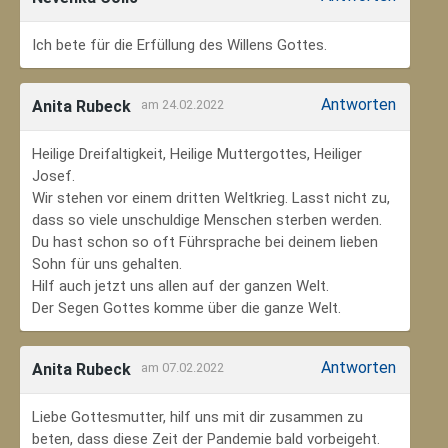
Ich bete für die Erfüllung des Willens Gottes.
Antworten
Anita Rubeck
am 24.02.2022
Heilige Dreifaltigkeit, Heilige Muttergottes, Heiliger
Josef.
Wir stehen vor einem dritten Weltkrieg. Lasst nicht zu,
dass so viele unschuldige Menschen sterben werden.
Du hast schon so oft Führsprache bei deinem lieben
Sohn für uns gehalten.
Hilf auch jetzt uns allen auf der ganzen Welt.
Der Segen Gottes komme über die ganze Welt.
Antworten
Anita Rubeck
am 07.02.2022
Liebe Gottesmutter, hilf uns mit dir zusammen zu
beten, dass diese Zeit der Pandemie bald vorbeigeht.