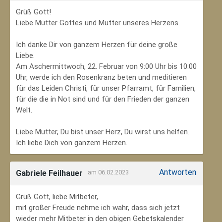
Grüß Gott!
Liebe Mutter Gottes und Mutter unseres Herzens.
Ich danke Dir von ganzem Herzen für deine große
Liebe.
Am Aschermittwoch, 22. Februar von 9:00 Uhr bis 10:00
Uhr, werde ich den Rosenkranz beten und meditieren
für das Leiden Christi, für unser Pfarramt, für Familien,
für die die in Not sind und für den Frieden der ganzen
Welt.
Liebe Mutter, Du bist unser Herz, Du wirst uns helfen.
Ich liebe Dich von ganzem Herzen.
Antworten
Gabriele Feilhauer
am 06.02.2023
Grüß Gott, liebe Mitbeter,
mit großer Freude nehme ich wahr, dass sich jetzt
wieder mehr Mitbeter in den obigen Gebetskalender