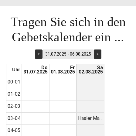
Tragen Sie sich in den
Gebetskalender ein ...
«
31.07.2025 - 06.08.2025
»
Do
Fr
Sa
Uhr
31.07.2025
01.08.2025
02.08.2025
00-01
01-02
02-03
03-04
Hasler Ma…
04-05