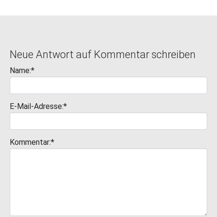
Neue Antwort auf Kommentar schreiben
Name:*
E-Mail-Adresse:*
Kommentar:*