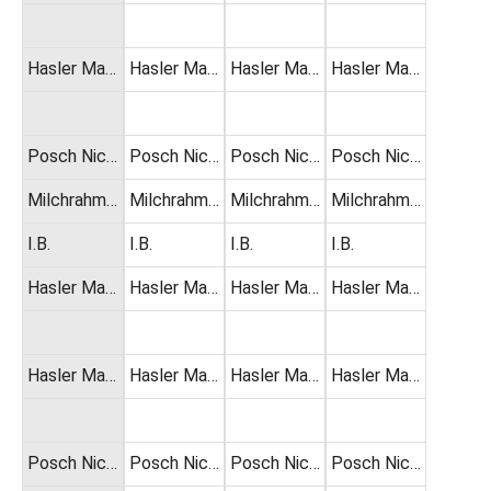
Hasler Ma…
Hasler Ma…
Hasler Ma…
Hasler Ma…
Posch Nic…
Posch Nic…
Posch Nic…
Posch Nic…
Milchrahm…
Milchrahm…
Milchrahm…
Milchrahm…
I.B.
I.B.
I.B.
I.B.
Hasler Ma…
Hasler Ma…
Hasler Ma…
Hasler Ma…
Hasler Ma…
Hasler Ma…
Hasler Ma…
Hasler Ma…
Posch Nic…
Posch Nic…
Posch Nic…
Posch Nic…