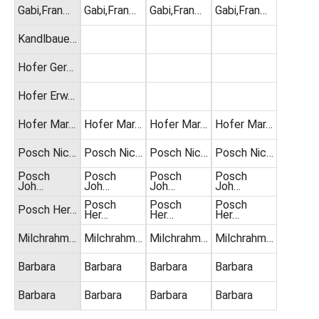
Gabi,Fran…
Gabi,Fran…
Gabi,Fran…
Gabi,Fran…
Kandlbaue…
Hofer Ger…
Hofer Erw…
Hofer Mar…
Hofer Mar…
Hofer Mar…
Hofer Mar…
Posch Nic…
Posch Nic…
Posch Nic…
Posch Nic…
Posch
Posch
Posch
Posch
Joh…
Joh…
Joh…
Joh…
Posch
Posch
Posch
Posch Her…
Her…
Her…
Her…
Milchrahm…
Milchrahm…
Milchrahm…
Milchrahm…
Barbara
Barbara
Barbara
Barbara
Barbara
Barbara
Barbara
Barbara