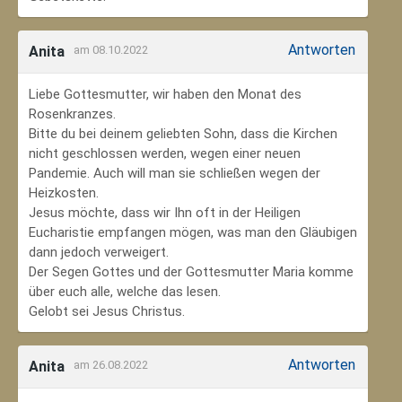
Antworten
Anita
am 08.10.2022
Liebe Gottesmutter, wir haben den Monat des
Rosenkranzes.
Bitte du bei deinem geliebten Sohn, dass die Kirchen
nicht geschlossen werden, wegen einer neuen
Pandemie. Auch will man sie schließen wegen der
Heizkosten.
Jesus möchte, dass wir Ihn oft in der Heiligen
Eucharistie empfangen mögen, was man den Gläubigen
dann jedoch verweigert.
Der Segen Gottes und der Gottesmutter Maria komme
über euch alle, welche das lesen.
Gelobt sei Jesus Christus.
Antworten
Anita
am 26.08.2022