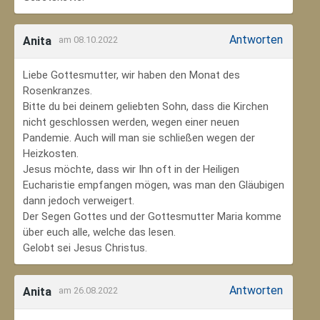
Antworten
Anita
am 08.10.2022
Liebe Gottesmutter, wir haben den Monat des
Rosenkranzes.
Bitte du bei deinem geliebten Sohn, dass die Kirchen
nicht geschlossen werden, wegen einer neuen
Pandemie. Auch will man sie schließen wegen der
Heizkosten.
Jesus möchte, dass wir Ihn oft in der Heiligen
Eucharistie empfangen mögen, was man den Gläubigen
dann jedoch verweigert.
Der Segen Gottes und der Gottesmutter Maria komme
über euch alle, welche das lesen.
Gelobt sei Jesus Christus.
Antworten
Anita
am 26.08.2022