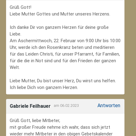
Grüß Gott!
Liebe Mutter Gottes und Mutter unseres Herzens.
Ich danke Dir von ganzem Herzen für deine große
Liebe.
Am Aschermittwoch, 22. Februar von 9:00 Uhr bis 10:00
Uhr, werde ich den Rosenkranz beten und meditieren
für das Leiden Christi, für unser Pfarramt, für Familien,
für die die in Not sind und für den Frieden der ganzen
Welt.
Liebe Mutter, Du bist unser Herz, Du wirst uns helfen.
Ich liebe Dich von ganzem Herzen.
Antworten
Gabriele Feilhauer
am 06.02.2023
Grüß Gott, liebe Mitbeter,
mit großer Freude nehme ich wahr, dass sich jetzt
wieder mehr Mitbeter in den obigen Gebetskalender