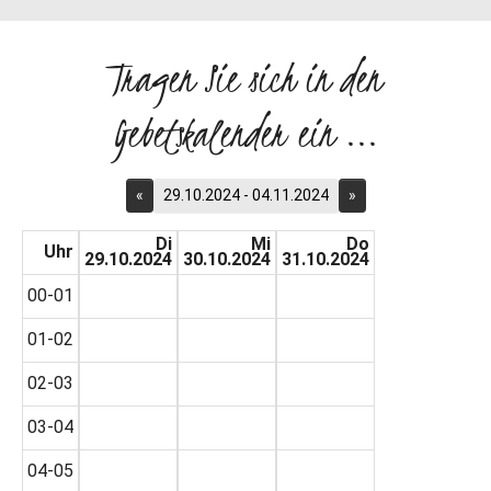
Tragen Sie sich in den
Gebetskalender ein ...
«
29.10.2024 - 04.11.2024
»
Di
Mi
Do
Uhr
29.10.2024
30.10.2024
31.10.2024
00-01
01-02
02-03
03-04
04-05