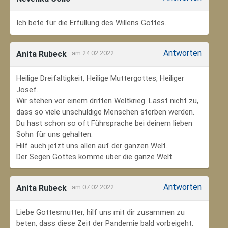
Ich bete für die Erfüllung des Willens Gottes.
Antworten
Anita Rubeck
am 24.02.2022
Heilige Dreifaltigkeit, Heilige Muttergottes, Heiliger
Josef.
Wir stehen vor einem dritten Weltkrieg. Lasst nicht zu,
dass so viele unschuldige Menschen sterben werden.
Du hast schon so oft Führsprache bei deinem lieben
Sohn für uns gehalten.
Hilf auch jetzt uns allen auf der ganzen Welt.
Der Segen Gottes komme über die ganze Welt.
Antworten
Anita Rubeck
am 07.02.2022
Liebe Gottesmutter, hilf uns mit dir zusammen zu
beten, dass diese Zeit der Pandemie bald vorbeigeht.