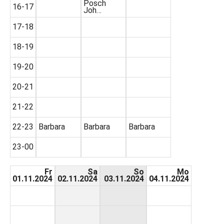
Posch
16-17
Joh…
17-18
18-19
19-20
20-21
21-22
22-23
Barbara
Barbara
Barbara
23-00
Fr
Sa
So
Mo
01.11.2024
02.11.2024
03.11.2024
04.11.2024