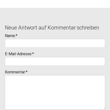
Neue Antwort auf Kommentar schreiben
Name:*
E-Mail-Adresse:*
Kommentar:*