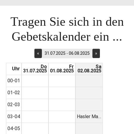
Tragen Sie sich in den
Gebetskalender ein ...
«
31.07.2025 - 06.08.2025
»
Do
Fr
Sa
Uhr
31.07.2025
01.08.2025
02.08.2025
00-01
01-02
02-03
03-04
Hasler Ma…
04-05