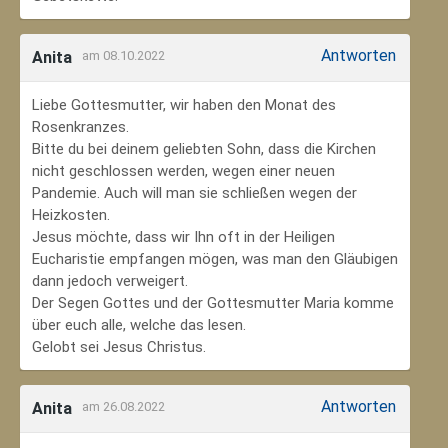
Antworten
Anita
am 08.10.2022
Liebe Gottesmutter, wir haben den Monat des
Rosenkranzes.
Bitte du bei deinem geliebten Sohn, dass die Kirchen
nicht geschlossen werden, wegen einer neuen
Pandemie. Auch will man sie schließen wegen der
Heizkosten.
Jesus möchte, dass wir Ihn oft in der Heiligen
Eucharistie empfangen mögen, was man den Gläubigen
dann jedoch verweigert.
Der Segen Gottes und der Gottesmutter Maria komme
über euch alle, welche das lesen.
Gelobt sei Jesus Christus.
Antworten
Anita
am 26.08.2022