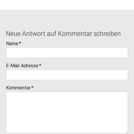
Neue Antwort auf Kommentar schreiben
Name:*
E-Mail-Adresse:*
Kommentar:*