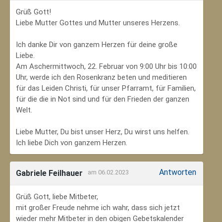
Grüß Gott!
Liebe Mutter Gottes und Mutter unseres Herzens.
Ich danke Dir von ganzem Herzen für deine große
Liebe.
Am Aschermittwoch, 22. Februar von 9:00 Uhr bis 10:00
Uhr, werde ich den Rosenkranz beten und meditieren
für das Leiden Christi, für unser Pfarramt, für Familien,
für die die in Not sind und für den Frieden der ganzen
Welt.
Liebe Mutter, Du bist unser Herz, Du wirst uns helfen.
Ich liebe Dich von ganzem Herzen.
Antworten
Gabriele Feilhauer
am 06.02.2023
Grüß Gott, liebe Mitbeter,
mit großer Freude nehme ich wahr, dass sich jetzt
wieder mehr Mitbeter in den obigen Gebetskalender