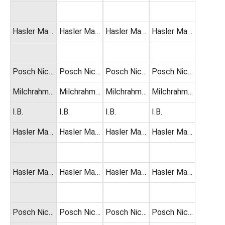
Hasler Ma…
Hasler Ma…
Hasler Ma…
Hasler Ma…
Posch Nic…
Posch Nic…
Posch Nic…
Posch Nic…
Milchrahm…
Milchrahm…
Milchrahm…
Milchrahm…
I.B.
I.B.
I.B.
I.B.
Hasler Ma…
Hasler Ma…
Hasler Ma…
Hasler Ma…
Hasler Ma…
Hasler Ma…
Hasler Ma…
Hasler Ma…
Posch Nic…
Posch Nic…
Posch Nic…
Posch Nic…