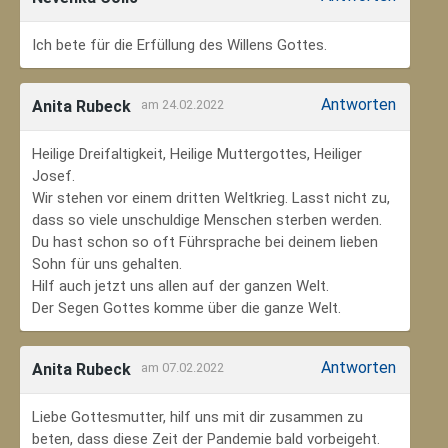
Ich bete für die Erfüllung des Willens Gottes.
Antworten
Anita Rubeck
am 24.02.2022
Heilige Dreifaltigkeit, Heilige Muttergottes, Heiliger
Josef.
Wir stehen vor einem dritten Weltkrieg. Lasst nicht zu,
dass so viele unschuldige Menschen sterben werden.
Du hast schon so oft Führsprache bei deinem lieben
Sohn für uns gehalten.
Hilf auch jetzt uns allen auf der ganzen Welt.
Der Segen Gottes komme über die ganze Welt.
Antworten
Anita Rubeck
am 07.02.2022
Liebe Gottesmutter, hilf uns mit dir zusammen zu
beten, dass diese Zeit der Pandemie bald vorbeigeht.