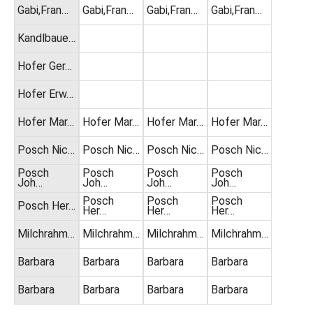
Gabi,Fran…
Gabi,Fran…
Gabi,Fran…
Gabi,Fran…
Kandlbaue…
Hofer Ger…
Hofer Erw…
Hofer Mar…
Hofer Mar…
Hofer Mar…
Hofer Mar…
Posch Nic…
Posch Nic…
Posch Nic…
Posch Nic…
Posch
Posch
Posch
Posch
Joh…
Joh…
Joh…
Joh…
Posch
Posch
Posch
Posch Her…
Her…
Her…
Her…
Milchrahm…
Milchrahm…
Milchrahm…
Milchrahm…
Barbara
Barbara
Barbara
Barbara
Barbara
Barbara
Barbara
Barbara