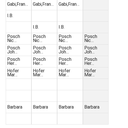
Gabi,Fran…
Gabi,Fran…
Gabi,Fran…
I.B.
I.B.
I.B.
Posch
Posch
Posch
Posch
Nic…
Nic…
Nic…
Nic…
Posch
Posch
Posch
Posch
Joh…
Joh…
Joh…
Joh…
Posch
Posch
Posch
Posch
Her…
Her…
Her…
Her…
Hofer
Hofer
Hofer
Hofer
Mar…
Mar…
Mar…
Mar…
Barbara
Barbara
Barbara
Barbara