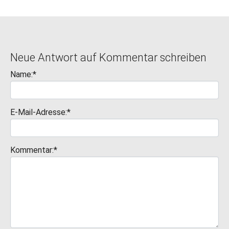
Neue Antwort auf Kommentar schreiben
Name:*
E-Mail-Adresse:*
Kommentar:*