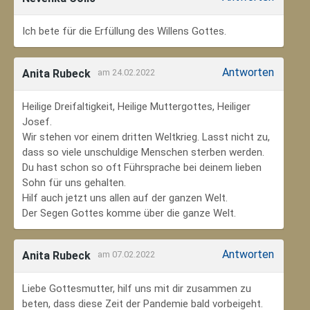
Ich bete für die Erfüllung des Willens Gottes.
Antworten
Anita Rubeck
am 24.02.2022
Heilige Dreifaltigkeit, Heilige Muttergottes, Heiliger
Josef.
Wir stehen vor einem dritten Weltkrieg. Lasst nicht zu,
dass so viele unschuldige Menschen sterben werden.
Du hast schon so oft Führsprache bei deinem lieben
Sohn für uns gehalten.
Hilf auch jetzt uns allen auf der ganzen Welt.
Der Segen Gottes komme über die ganze Welt.
Antworten
Anita Rubeck
am 07.02.2022
Liebe Gottesmutter, hilf uns mit dir zusammen zu
beten, dass diese Zeit der Pandemie bald vorbeigeht.