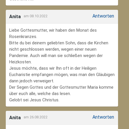
Antworten
Anita
am 08.10.2022
Liebe Gottesmutter, wir haben den Monat des
Rosenkranzes.
Bitte du bei deinem geliebten Sohn, dass die Kirchen
nicht geschlossen werden, wegen einer neuen
Pandemie. Auch will man sie schließen wegen der
Heizkosten.
Jesus möchte, dass wir Ihn oft in der Heiligen
Eucharistie empfangen mögen, was man den Gläubigen
dann jedoch verweigert.
Der Segen Gottes und der Gottesmutter Maria komme
über euch alle, welche das lesen.
Gelobt sei Jesus Christus.
Antworten
Anita
am 26.08.2022