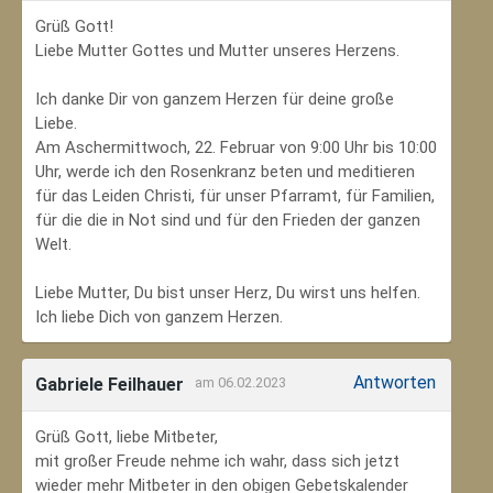
Grüß Gott!
Liebe Mutter Gottes und Mutter unseres Herzens.
Ich danke Dir von ganzem Herzen für deine große
Liebe.
Am Aschermittwoch, 22. Februar von 9:00 Uhr bis 10:00
Uhr, werde ich den Rosenkranz beten und meditieren
für das Leiden Christi, für unser Pfarramt, für Familien,
für die die in Not sind und für den Frieden der ganzen
Welt.
Liebe Mutter, Du bist unser Herz, Du wirst uns helfen.
Ich liebe Dich von ganzem Herzen.
Antworten
Gabriele Feilhauer
am 06.02.2023
Grüß Gott, liebe Mitbeter,
mit großer Freude nehme ich wahr, dass sich jetzt
wieder mehr Mitbeter in den obigen Gebetskalender