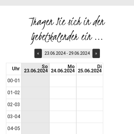
Tragen Sie sich in den
Gebetskalender ein ...
«
23.06.2024 - 29.06.2024
»
So
Mo
Di
Uhr
23.06.2024
24.06.2024
25.06.2024
00-01
01-02
02-03
03-04
04-05