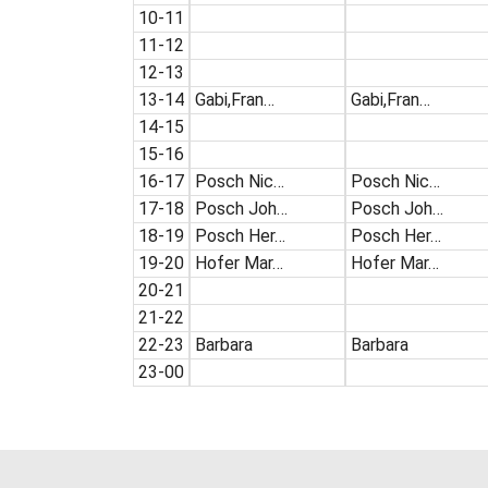
10-11
11-12
12-13
13-14
Gabi,Fran…
Gabi,Fran…
14-15
15-16
16-17
Posch Nic…
Posch Nic…
17-18
Posch Joh…
Posch Joh…
18-19
Posch Her…
Posch Her…
19-20
Hofer Mar…
Hofer Mar…
20-21
21-22
22-23
Barbara
Barbara
23-00