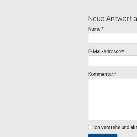
Neue Antwort 
Name:*
E-Mail-Adresse:*
Kommentar:*
Ich verstehe und ak