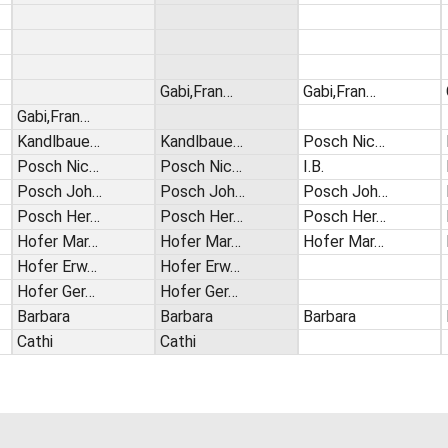
Gabi,Fran…
Gabi,Fran…
Gabi,Fran…
Kandlbaue…
Kandlbaue…
Posch Nic…
Posch Nic…
Posch Nic…
I.B.
Posch Joh…
Posch Joh…
Posch Joh…
Posch Her…
Posch Her…
Posch Her…
Hofer Mar…
Hofer Mar…
Hofer Mar…
Hofer Erw…
Hofer Erw…
Hofer Ger…
Hofer Ger…
Barbara
Barbara
Barbara
Cathi
Cathi