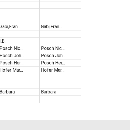
Gabi,Fran…
Gabi,Fran…
I.B.
Posch Nic…
Posch Nic…
Posch Joh…
Posch Joh…
Posch Her…
Posch Her…
Hofer Mar…
Hofer Mar…
Barbara
Barbara