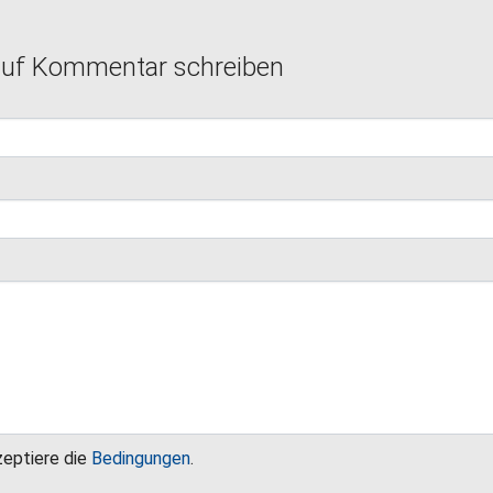
auf Kommentar schreiben
zeptiere die
Bedingungen
.