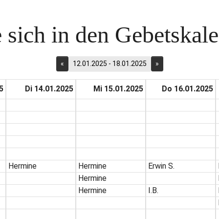
 sich in den Gebetskalen
«
12.01.2025 - 18.01.2025
»
5
Di 14.01.2025
Mi 15.01.2025
Do 16.01.2025
Hermine
Hermine
Erwin S.
Hermine
Hermine
I.B.