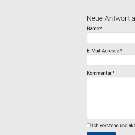
Neue Antwort 
Name:*
E-Mail-Adresse:*
Kommentar:*
Ich verstehe und ak