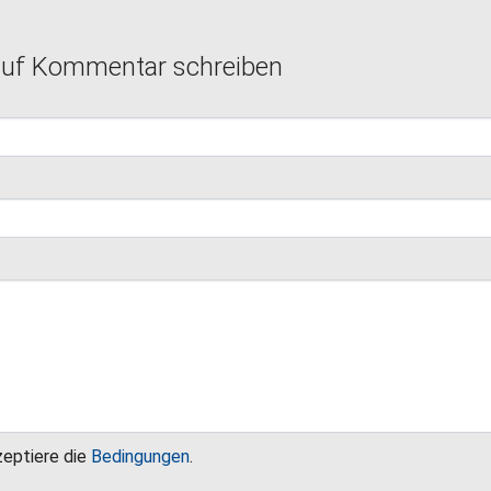
auf Kommentar schreiben
zeptiere die
Bedingungen
.