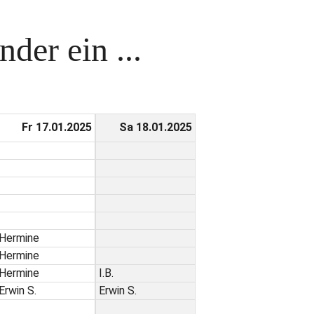
der ein ...
Fr 17.01.2025
Sa 18.01.2025
Hermine
Hermine
Hermine
I.B.
Erwin S.
Erwin S.