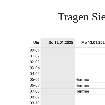
Tragen Sie
Uhr
So 12.01.2025
Mo 13.01.202
00-01
01-02
02-03
03-04
04-05
05-06
Hermine
06-07
Hermine
07-08
Hermine
08-09
09-10