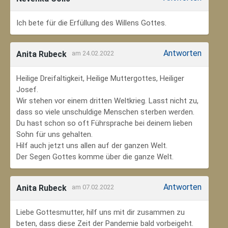
Ich bete für die Erfüllung des Willens Gottes.
Antworten
Anita Rubeck
am 24.02.2022
Heilige Dreifaltigkeit, Heilige Muttergottes, Heiliger
Josef.
Wir stehen vor einem dritten Weltkrieg. Lasst nicht zu,
dass so viele unschuldige Menschen sterben werden.
Du hast schon so oft Führsprache bei deinem lieben
Sohn für uns gehalten.
Hilf auch jetzt uns allen auf der ganzen Welt.
Der Segen Gottes komme über die ganze Welt.
Antworten
Anita Rubeck
am 07.02.2022
Liebe Gottesmutter, hilf uns mit dir zusammen zu
beten, dass diese Zeit der Pandemie bald vorbeigeht.