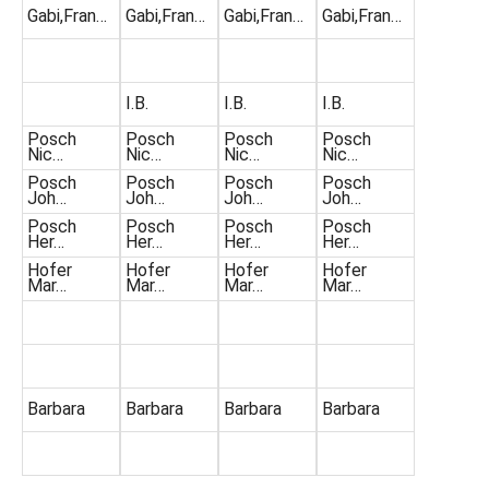
Gabi,Fran…
Gabi,Fran…
Gabi,Fran…
Gabi,Fran…
I.B.
I.B.
I.B.
Posch
Posch
Posch
Posch
Nic…
Nic…
Nic…
Nic…
Posch
Posch
Posch
Posch
Joh…
Joh…
Joh…
Joh…
Posch
Posch
Posch
Posch
Her…
Her…
Her…
Her…
Hofer
Hofer
Hofer
Hofer
Mar…
Mar…
Mar…
Mar…
Barbara
Barbara
Barbara
Barbara