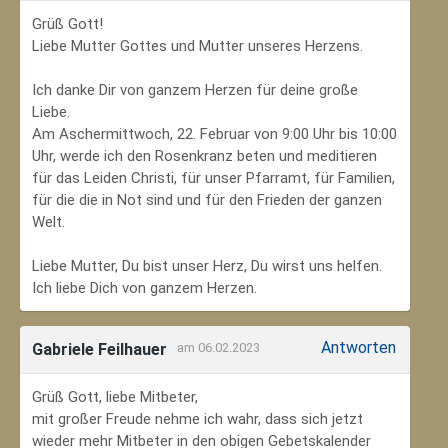
Grüß Gott!
Liebe Mutter Gottes und Mutter unseres Herzens.
Ich danke Dir von ganzem Herzen für deine große
Liebe.
Am Aschermittwoch, 22. Februar von 9:00 Uhr bis 10:00
Uhr, werde ich den Rosenkranz beten und meditieren
für das Leiden Christi, für unser Pfarramt, für Familien,
für die die in Not sind und für den Frieden der ganzen
Welt.
Liebe Mutter, Du bist unser Herz, Du wirst uns helfen.
Ich liebe Dich von ganzem Herzen.
Antworten
Gabriele Feilhauer
am 06.02.2023
Grüß Gott, liebe Mitbeter,
mit großer Freude nehme ich wahr, dass sich jetzt
wieder mehr Mitbeter in den obigen Gebetskalender