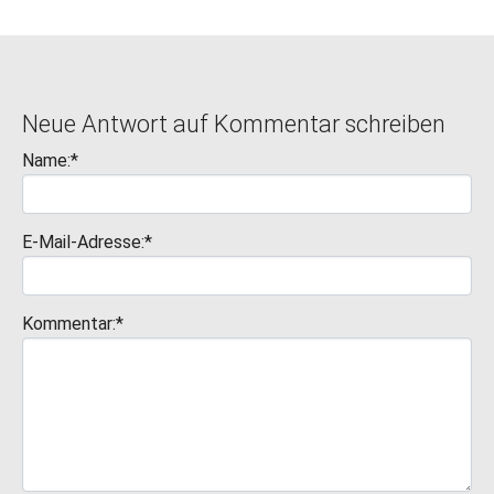
Neue Antwort auf Kommentar schreiben
Name:*
E-Mail-Adresse:*
Kommentar:*