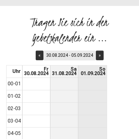
Tragen Sie sich in den
Gebetskalender ein ...
«
30.08.2024 - 05.09.2024
»
Fr
Sa
So
Uhr
30.08.2024
31.08.2024
01.09.2024
00-01
01-02
02-03
03-04
04-05