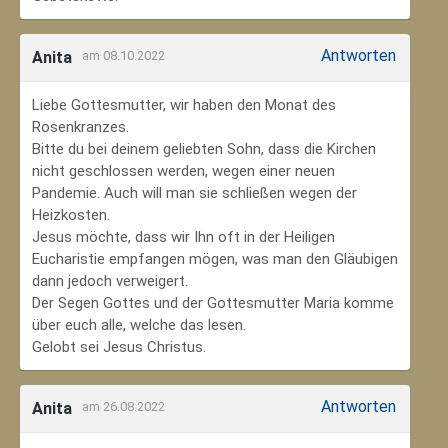
Antworten
Anita
am 08.10.2022
Liebe Gottesmutter, wir haben den Monat des
Rosenkranzes.
Bitte du bei deinem geliebten Sohn, dass die Kirchen
nicht geschlossen werden, wegen einer neuen
Pandemie. Auch will man sie schließen wegen der
Heizkosten.
Jesus möchte, dass wir Ihn oft in der Heiligen
Eucharistie empfangen mögen, was man den Gläubigen
dann jedoch verweigert.
Der Segen Gottes und der Gottesmutter Maria komme
über euch alle, welche das lesen.
Gelobt sei Jesus Christus.
Antworten
Anita
am 26.08.2022