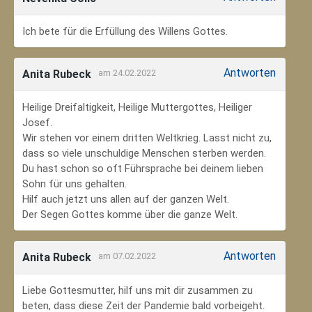
Ich bete für die Erfüllung des Willens Gottes.
Antworten
Anita Rubeck
am 24.02.2022
Heilige Dreifaltigkeit, Heilige Muttergottes, Heiliger
Josef.
Wir stehen vor einem dritten Weltkrieg. Lasst nicht zu,
dass so viele unschuldige Menschen sterben werden.
Du hast schon so oft Führsprache bei deinem lieben
Sohn für uns gehalten.
Hilf auch jetzt uns allen auf der ganzen Welt.
Der Segen Gottes komme über die ganze Welt.
Antworten
Anita Rubeck
am 07.02.2022
Liebe Gottesmutter, hilf uns mit dir zusammen zu
beten, dass diese Zeit der Pandemie bald vorbeigeht.