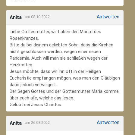
Antworten
Anita
am 08.10.2022
Liebe Gottesmutter, wir haben den Monat des
Rosenkranzes.
Bitte du bei deinem geliebten Sohn, dass die Kirchen
nicht geschlossen werden, wegen einer neuen
Pandemie. Auch will man sie schließen wegen der
Heizkosten.
Jesus möchte, dass wir Ihn oft in der Heiligen
Eucharistie empfangen mögen, was man den Gläubigen
dann jedoch verweigert.
Der Segen Gottes und der Gottesmutter Maria komme
über euch alle, welche das lesen.
Gelobt sei Jesus Christus.
Antworten
Anita
am 26.08.2022