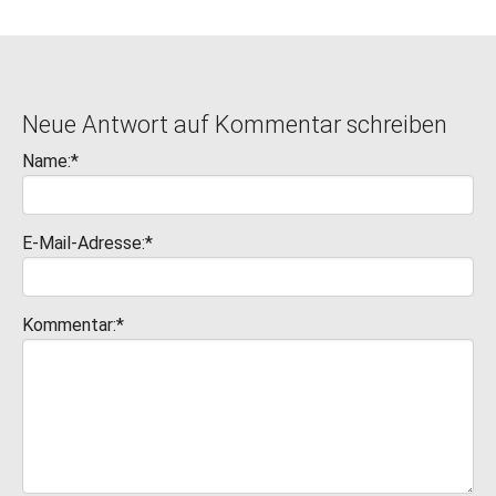
Neue Antwort auf Kommentar schreiben
Name:*
E-Mail-Adresse:*
Kommentar:*