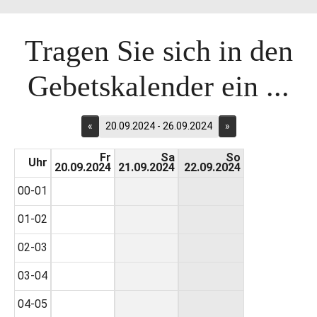
Tragen Sie sich in den
Gebetskalender ein ...
«
20.09.2024 - 26.09.2024
»
Fr
Sa
So
Uhr
20.09.2024
21.09.2024
22.09.2024
00-01
01-02
02-03
03-04
04-05