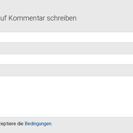
auf Kommentar schreiben
zeptiere die
Bedingungen
.