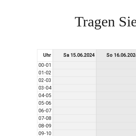
Tragen Sie
Uhr
Sa 15.06.2024
So 16.06.202
00-01
01-02
02-03
03-04
04-05
05-06
06-07
07-08
08-09
09-10