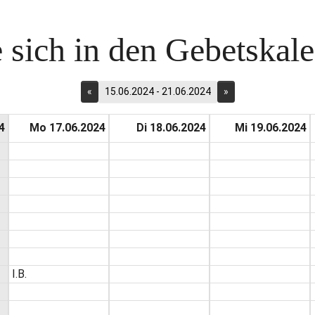
 sich in den Gebetskalen
«
15.06.2024 - 21.06.2024
»
4
Mo 17.06.2024
Di 18.06.2024
Mi 19.06.2024
I.B.