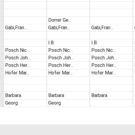
Dorrer Ge…
Gabi,Fran…
Gabi,Fran…
Gabi,Fran…
I.B.
I.B.
Posch Nic…
Posch Nic…
Posch Nic…
Posch Joh…
Posch Joh…
Posch Joh…
Posch Her…
Posch Her…
Posch Her…
Hofer Mar…
Hofer Mar…
Hofer Mar…
Barbara
Barbara
Barbara
Georg
Georg