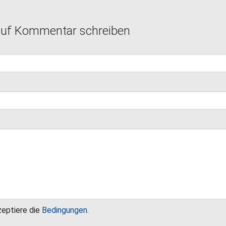
auf Kommentar schreiben
zeptiere die
Bedingungen
.