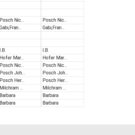
Posch Nic…
Posch Nic…
Gabi,Fran…
Gabi,Fran…
I.B.
I.B.
Hofer Mar…
Hofer Mar…
Posch Nic…
Posch Nic…
Posch Joh…
Posch Joh…
Posch Her…
Posch Her…
Milchram …
Milchram …
Barbara
Barbara
Barbara
Barbara