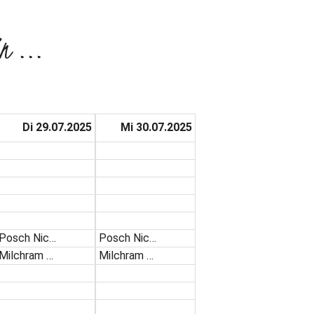
n ...
Di 29.07.2025
Mi 30.07.2025
Posch Nic…
Posch Nic…
Milchram …
Milchram …