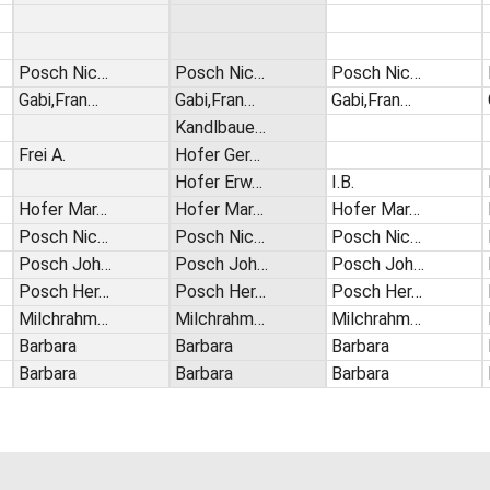
Posch Nic…
Posch Nic…
Posch Nic…
Gabi,Fran…
Gabi,Fran…
Gabi,Fran…
Kandlbaue…
Frei A.
Hofer Ger…
Hofer Erw…
I.B.
Hofer Mar…
Hofer Mar…
Hofer Mar…
Posch Nic…
Posch Nic…
Posch Nic…
Posch Joh…
Posch Joh…
Posch Joh…
Posch Her…
Posch Her…
Posch Her…
Milchrahm…
Milchrahm…
Milchrahm…
Barbara
Barbara
Barbara
Barbara
Barbara
Barbara