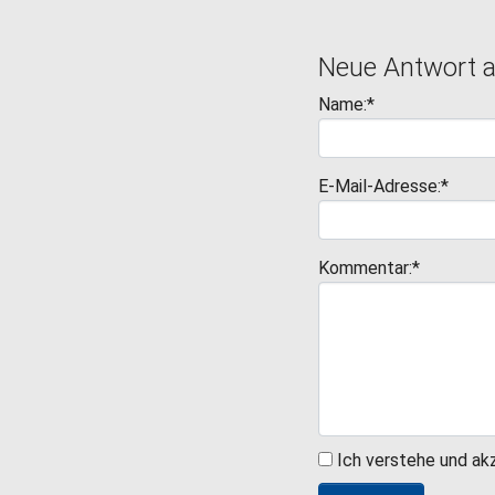
Neue Antwort 
Name:*
E-Mail-Adresse:*
Kommentar:*
Ich verstehe und ak