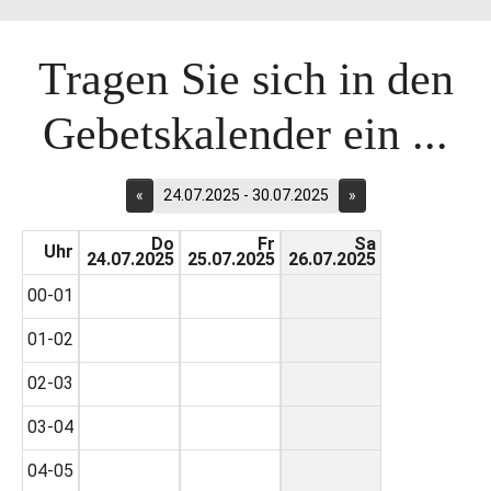
Tragen Sie sich in den
Gebetskalender ein ...
«
24.07.2025 - 30.07.2025
»
Do
Fr
Sa
Uhr
24.07.2025
25.07.2025
26.07.2025
00-01
01-02
02-03
03-04
04-05