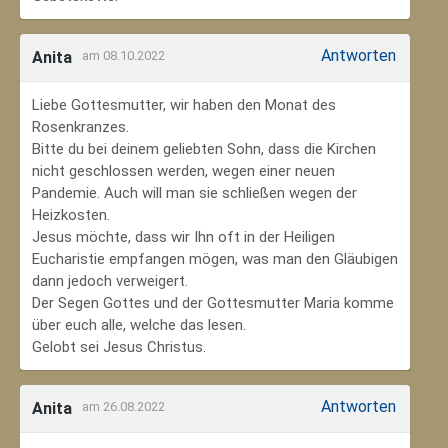
Antworten
Anita
am 08.10.2022
Liebe Gottesmutter, wir haben den Monat des
Rosenkranzes.
Bitte du bei deinem geliebten Sohn, dass die Kirchen
nicht geschlossen werden, wegen einer neuen
Pandemie. Auch will man sie schließen wegen der
Heizkosten.
Jesus möchte, dass wir Ihn oft in der Heiligen
Eucharistie empfangen mögen, was man den Gläubigen
dann jedoch verweigert.
Der Segen Gottes und der Gottesmutter Maria komme
über euch alle, welche das lesen.
Gelobt sei Jesus Christus.
Antworten
Anita
am 26.08.2022