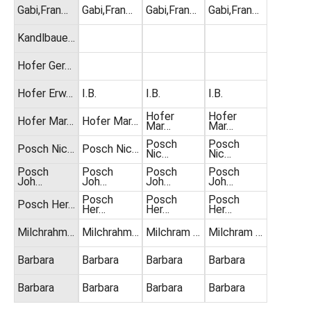
Gabi,Fran…
Gabi,Fran…
Gabi,Fran…
Gabi,Fran…
Kandlbaue…
Hofer Ger…
Hofer Erw…
I.B.
I.B.
I.B.
Hofer
Hofer
Hofer Mar…
Hofer Mar…
Mar…
Mar…
Posch
Posch
Posch Nic…
Posch Nic…
Nic…
Nic…
Posch
Posch
Posch
Posch
Joh…
Joh…
Joh…
Joh…
Posch
Posch
Posch
Posch Her…
Her…
Her…
Her…
Milchrahm…
Milchrahm…
Milchram …
Milchram …
Barbara
Barbara
Barbara
Barbara
Barbara
Barbara
Barbara
Barbara