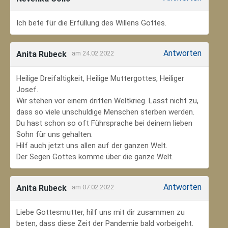
Ich bete für die Erfüllung des Willens Gottes.
Antworten
Anita Rubeck
am 24.02.2022
Heilige Dreifaltigkeit, Heilige Muttergottes, Heiliger
Josef.
Wir stehen vor einem dritten Weltkrieg. Lasst nicht zu,
dass so viele unschuldige Menschen sterben werden.
Du hast schon so oft Führsprache bei deinem lieben
Sohn für uns gehalten.
Hilf auch jetzt uns allen auf der ganzen Welt.
Der Segen Gottes komme über die ganze Welt.
Antworten
Anita Rubeck
am 07.02.2022
Liebe Gottesmutter, hilf uns mit dir zusammen zu
beten, dass diese Zeit der Pandemie bald vorbeigeht.