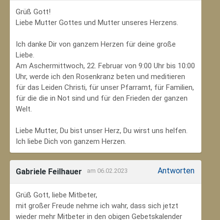
Grüß Gott!
Liebe Mutter Gottes und Mutter unseres Herzens.
Ich danke Dir von ganzem Herzen für deine große
Liebe.
Am Aschermittwoch, 22. Februar von 9:00 Uhr bis 10:00
Uhr, werde ich den Rosenkranz beten und meditieren
für das Leiden Christi, für unser Pfarramt, für Familien,
für die die in Not sind und für den Frieden der ganzen
Welt.
Liebe Mutter, Du bist unser Herz, Du wirst uns helfen.
Ich liebe Dich von ganzem Herzen.
Antworten
Gabriele Feilhauer
am 06.02.2023
Grüß Gott, liebe Mitbeter,
mit großer Freude nehme ich wahr, dass sich jetzt
wieder mehr Mitbeter in den obigen Gebetskalender