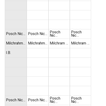
Posch
Posch
Posch Nic…
Posch Nic…
Nic…
Nic…
Milchrahm…
Milchrahm…
Milchram …
Milchram …
I.B.
Posch
Posch
Posch Nic…
Posch Nic…
Nic…
Nic…