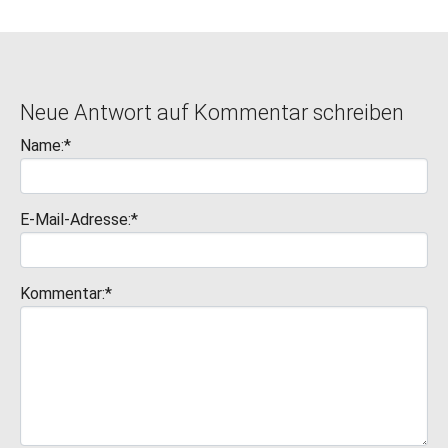
Neue Antwort auf Kommentar schreiben
Name:*
E-Mail-Adresse:*
Kommentar:*