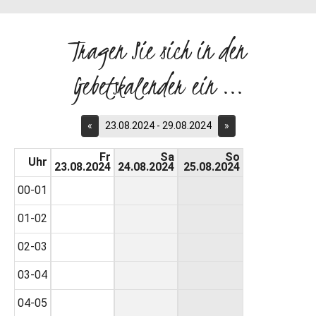
Tragen Sie sich in den
Gebetskalender ein ...
«
23.08.2024 - 29.08.2024
»
Fr
Sa
So
Uhr
23.08.2024
24.08.2024
25.08.2024
00-01
01-02
02-03
03-04
04-05