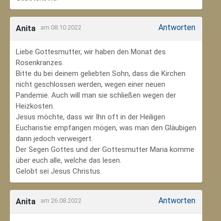
Antworten
Anita
am 08.10.2022
Liebe Gottesmutter, wir haben den Monat des
Rosenkranzes.
Bitte du bei deinem geliebten Sohn, dass die Kirchen
nicht geschlossen werden, wegen einer neuen
Pandemie. Auch will man sie schließen wegen der
Heizkosten.
Jesus möchte, dass wir Ihn oft in der Heiligen
Eucharistie empfangen mögen, was man den Gläubigen
dann jedoch verweigert.
Der Segen Gottes und der Gottesmutter Maria komme
über euch alle, welche das lesen.
Gelobt sei Jesus Christus.
Antworten
Anita
am 26.08.2022