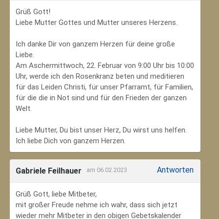
Grüß Gott!
Liebe Mutter Gottes und Mutter unseres Herzens.
Ich danke Dir von ganzem Herzen für deine große
Liebe.
Am Aschermittwoch, 22. Februar von 9:00 Uhr bis 10:00
Uhr, werde ich den Rosenkranz beten und meditieren
für das Leiden Christi, für unser Pfarramt, für Familien,
für die die in Not sind und für den Frieden der ganzen
Welt.
Liebe Mutter, Du bist unser Herz, Du wirst uns helfen.
Ich liebe Dich von ganzem Herzen.
Antworten
Gabriele Feilhauer
am 06.02.2023
Grüß Gott, liebe Mitbeter,
mit großer Freude nehme ich wahr, dass sich jetzt
wieder mehr Mitbeter in den obigen Gebetskalender