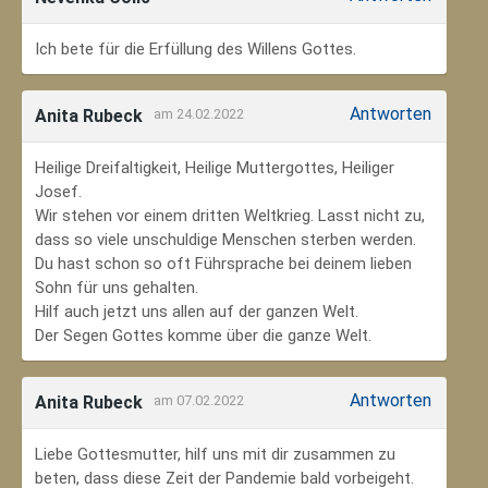
Ich bete für die Erfüllung des Willens Gottes.
Antworten
Anita Rubeck
am 24.02.2022
Heilige Dreifaltigkeit, Heilige Muttergottes, Heiliger
Josef.
Wir stehen vor einem dritten Weltkrieg. Lasst nicht zu,
dass so viele unschuldige Menschen sterben werden.
Du hast schon so oft Führsprache bei deinem lieben
Sohn für uns gehalten.
Hilf auch jetzt uns allen auf der ganzen Welt.
Der Segen Gottes komme über die ganze Welt.
Antworten
Anita Rubeck
am 07.02.2022
Liebe Gottesmutter, hilf uns mit dir zusammen zu
beten, dass diese Zeit der Pandemie bald vorbeigeht.