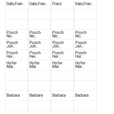
Gabi,Fran…
Gabi,Fran…
Franz
Gabi,Fran…
Posch
Posch
Posch
Posch
Nic…
Nic…
Nic…
Nic…
Posch
Posch
Posch
Posch
Joh…
Joh…
Joh…
Joh…
Posch
Posch
Posch
Posch
Her…
Her…
Her…
Her…
Hofer
Hofer
Hofer
Hofer
Mar…
Mar…
Mar…
Mar…
Barbara
Barbara
Barbara
Barbara