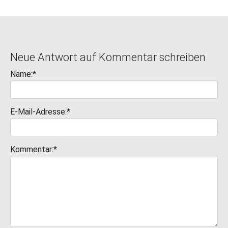
Neue Antwort auf Kommentar schreiben
Name:*
E-Mail-Adresse:*
Kommentar:*