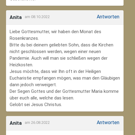
Antworten
Anita
am 08.10.2022
Liebe Gottesmutter, wir haben den Monat des
Rosenkranzes.
Bitte du bei deinem geliebten Sohn, dass die Kirchen
nicht geschlossen werden, wegen einer neuen
Pandemie. Auch will man sie schließen wegen der
Heizkosten.
Jesus möchte, dass wir Ihn oft in der Heiligen
Eucharistie empfangen mögen, was man den Gläubigen
dann jedoch verweigert.
Der Segen Gottes und der Gottesmutter Maria komme
über euch alle, welche das lesen.
Gelobt sei Jesus Christus.
Antworten
Anita
am 26.08.2022