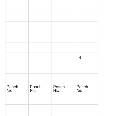
I.B.
Posch
Posch
Posch
Posch
Nic…
Nic…
Nic…
Nic…