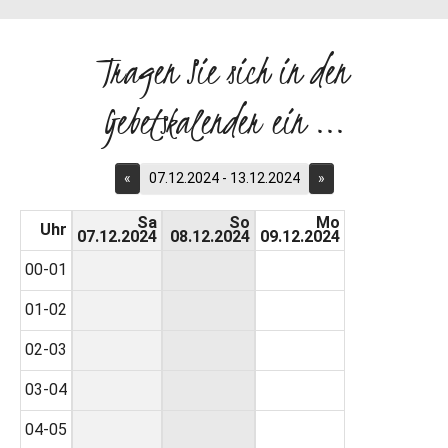
Tragen Sie sich in den
Gebetskalender ein ...
«
07.12.2024 - 13.12.2024
»
Sa
So
Mo
Uhr
07.12.2024
08.12.2024
09.12.2024
00-01
01-02
02-03
03-04
04-05