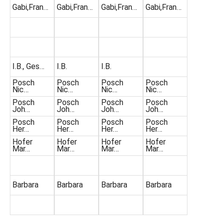
Gabi,Fran…
Gabi,Fran…
Gabi,Fran…
Gabi,Fran…
I.B., Ges…
I.B.
I.B.
Posch
Posch
Posch
Posch
Nic…
Nic…
Nic…
Nic…
Posch
Posch
Posch
Posch
Joh…
Joh…
Joh…
Joh…
Posch
Posch
Posch
Posch
Her…
Her…
Her…
Her…
Hofer
Hofer
Hofer
Hofer
Mar…
Mar…
Mar…
Mar…
Barbara
Barbara
Barbara
Barbara