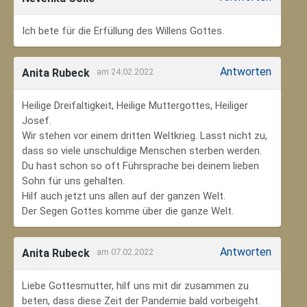
Ich bete für die Erfüllung des Willens Gottes.
Antworten
Anita Rubeck
am 24.02.2022
Heilige Dreifaltigkeit, Heilige Muttergottes, Heiliger
Josef.
Wir stehen vor einem dritten Weltkrieg. Lasst nicht zu,
dass so viele unschuldige Menschen sterben werden.
Du hast schon so oft Führsprache bei deinem lieben
Sohn für uns gehalten.
Hilf auch jetzt uns allen auf der ganzen Welt.
Der Segen Gottes komme über die ganze Welt.
Antworten
Anita Rubeck
am 07.02.2022
Liebe Gottesmutter, hilf uns mit dir zusammen zu
beten, dass diese Zeit der Pandemie bald vorbeigeht.