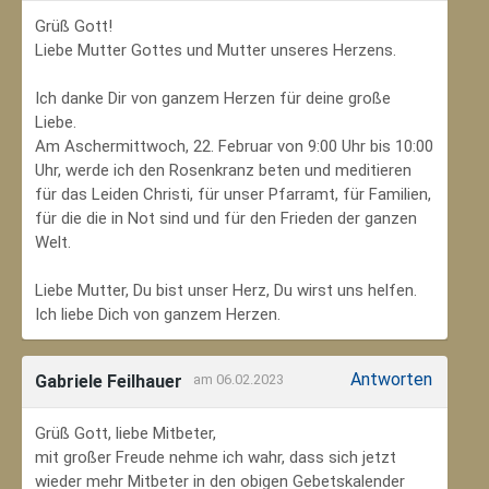
Grüß Gott!
Liebe Mutter Gottes und Mutter unseres Herzens.
Ich danke Dir von ganzem Herzen für deine große
Liebe.
Am Aschermittwoch, 22. Februar von 9:00 Uhr bis 10:00
Uhr, werde ich den Rosenkranz beten und meditieren
für das Leiden Christi, für unser Pfarramt, für Familien,
für die die in Not sind und für den Frieden der ganzen
Welt.
Liebe Mutter, Du bist unser Herz, Du wirst uns helfen.
Ich liebe Dich von ganzem Herzen.
Antworten
Gabriele Feilhauer
am 06.02.2023
Grüß Gott, liebe Mitbeter,
mit großer Freude nehme ich wahr, dass sich jetzt
wieder mehr Mitbeter in den obigen Gebetskalender