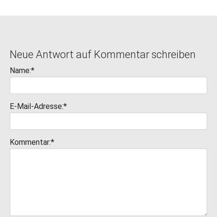
Neue Antwort auf Kommentar schreiben
Name:*
E-Mail-Adresse:*
Kommentar:*