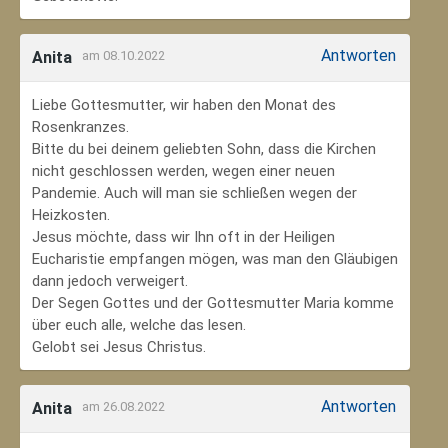
Antworten
Anita
am 08.10.2022
Liebe Gottesmutter, wir haben den Monat des
Rosenkranzes.
Bitte du bei deinem geliebten Sohn, dass die Kirchen
nicht geschlossen werden, wegen einer neuen
Pandemie. Auch will man sie schließen wegen der
Heizkosten.
Jesus möchte, dass wir Ihn oft in der Heiligen
Eucharistie empfangen mögen, was man den Gläubigen
dann jedoch verweigert.
Der Segen Gottes und der Gottesmutter Maria komme
über euch alle, welche das lesen.
Gelobt sei Jesus Christus.
Antworten
Anita
am 26.08.2022