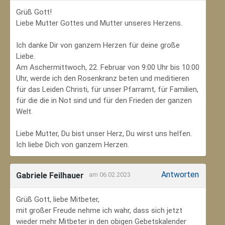
Grüß Gott!
Liebe Mutter Gottes und Mutter unseres Herzens.
Ich danke Dir von ganzem Herzen für deine große
Liebe.
Am Aschermittwoch, 22. Februar von 9:00 Uhr bis 10:00
Uhr, werde ich den Rosenkranz beten und meditieren
für das Leiden Christi, für unser Pfarramt, für Familien,
für die die in Not sind und für den Frieden der ganzen
Welt.
Liebe Mutter, Du bist unser Herz, Du wirst uns helfen.
Ich liebe Dich von ganzem Herzen.
Antworten
Gabriele Feilhauer
am 06.02.2023
Grüß Gott, liebe Mitbeter,
mit großer Freude nehme ich wahr, dass sich jetzt
wieder mehr Mitbeter in den obigen Gebetskalender