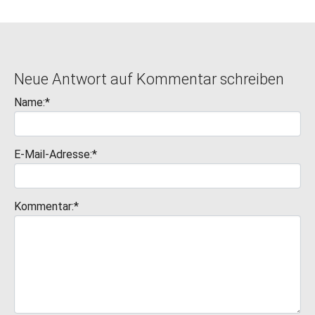
Neue Antwort auf Kommentar schreiben
Name:*
E-Mail-Adresse:*
Kommentar:*