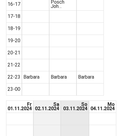
Posch
16-17
Joh…
17-18
18-19
19-20
20-21
21-22
22-23
Barbara
Barbara
Barbara
23-00
Fr
Sa
So
Mo
01.11.2024
02.11.2024
03.11.2024
04.11.2024