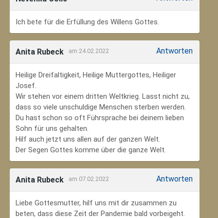
Ich bete für die Erfüllung des Willens Gottes.
Antworten
Anita Rubeck
am 24.02.2022
Heilige Dreifaltigkeit, Heilige Muttergottes, Heiliger
Josef.
Wir stehen vor einem dritten Weltkrieg. Lasst nicht zu,
dass so viele unschuldige Menschen sterben werden.
Du hast schon so oft Führsprache bei deinem lieben
Sohn für uns gehalten.
Hilf auch jetzt uns allen auf der ganzen Welt.
Der Segen Gottes komme über die ganze Welt.
Antworten
Anita Rubeck
am 07.02.2022
Liebe Gottesmutter, hilf uns mit dir zusammen zu
beten, dass diese Zeit der Pandemie bald vorbeigeht.