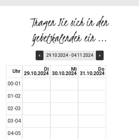
Tragen Sie sich in den
Gebetskalender ein ...
«
29.10.2024 - 04.11.2024
»
Di
Mi
Do
Uhr
29.10.2024
30.10.2024
31.10.2024
00-01
01-02
02-03
03-04
04-05