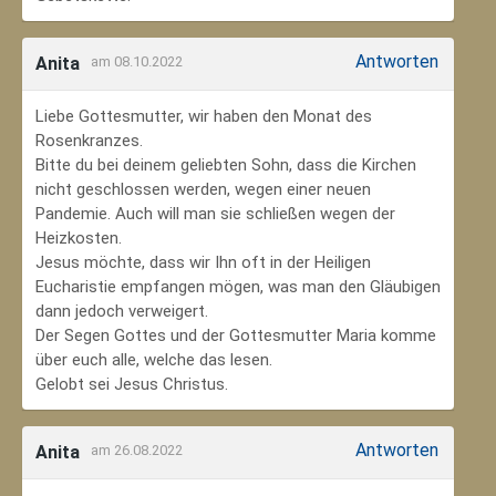
Antworten
Anita
am 08.10.2022
Liebe Gottesmutter, wir haben den Monat des
Rosenkranzes.
Bitte du bei deinem geliebten Sohn, dass die Kirchen
nicht geschlossen werden, wegen einer neuen
Pandemie. Auch will man sie schließen wegen der
Heizkosten.
Jesus möchte, dass wir Ihn oft in der Heiligen
Eucharistie empfangen mögen, was man den Gläubigen
dann jedoch verweigert.
Der Segen Gottes und der Gottesmutter Maria komme
über euch alle, welche das lesen.
Gelobt sei Jesus Christus.
Antworten
Anita
am 26.08.2022