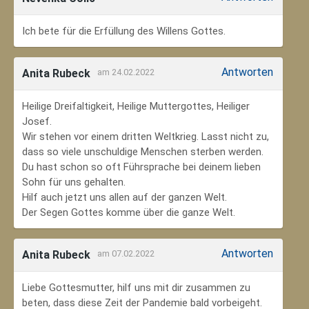
Ich bete für die Erfüllung des Willens Gottes.
Antworten
Anita Rubeck
am 24.02.2022
Heilige Dreifaltigkeit, Heilige Muttergottes, Heiliger
Josef.
Wir stehen vor einem dritten Weltkrieg. Lasst nicht zu,
dass so viele unschuldige Menschen sterben werden.
Du hast schon so oft Führsprache bei deinem lieben
Sohn für uns gehalten.
Hilf auch jetzt uns allen auf der ganzen Welt.
Der Segen Gottes komme über die ganze Welt.
Antworten
Anita Rubeck
am 07.02.2022
Liebe Gottesmutter, hilf uns mit dir zusammen zu
beten, dass diese Zeit der Pandemie bald vorbeigeht.