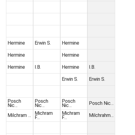
Hermine
Erwin S.
Hermine
Hermine
Hermine
Hermine
I.B.
Hermine
I.B.
Erwin S.
Erwin S.
Posch
Posch
Posch
Posch Nic…
Nic…
Nic…
Nic…
Michram
Michram
Milchram …
Milchrahm…
F…
F…