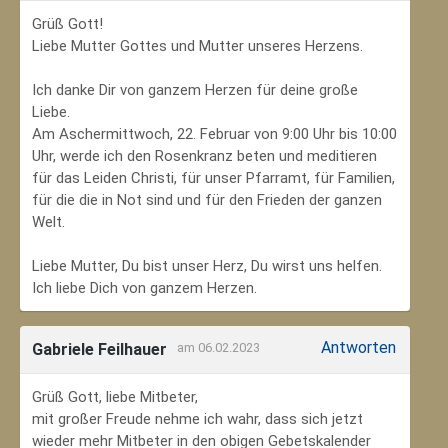
Grüß Gott!
Liebe Mutter Gottes und Mutter unseres Herzens.
Ich danke Dir von ganzem Herzen für deine große
Liebe.
Am Aschermittwoch, 22. Februar von 9:00 Uhr bis 10:00
Uhr, werde ich den Rosenkranz beten und meditieren
für das Leiden Christi, für unser Pfarramt, für Familien,
für die die in Not sind und für den Frieden der ganzen
Welt.
Liebe Mutter, Du bist unser Herz, Du wirst uns helfen.
Ich liebe Dich von ganzem Herzen.
Antworten
Gabriele Feilhauer
am 06.02.2023
Grüß Gott, liebe Mitbeter,
mit großer Freude nehme ich wahr, dass sich jetzt
wieder mehr Mitbeter in den obigen Gebetskalender