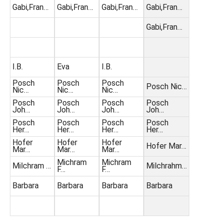
Gabi,Fran…
Gabi,Fran…
Gabi,Fran…
Gabi,Fran…
Gabi,Fran…
I.B.
Eva
I.B.
Posch
Posch
Posch
Posch Nic…
Nic…
Nic…
Nic…
Posch
Posch
Posch
Posch
Joh…
Joh…
Joh…
Joh…
Posch
Posch
Posch
Posch
Her…
Her…
Her…
Her…
Hofer
Hofer
Hofer
Hofer Mar…
Mar…
Mar…
Mar…
Michram
Michram
Milchram …
Milchrahm…
F…
F…
Barbara
Barbara
Barbara
Barbara