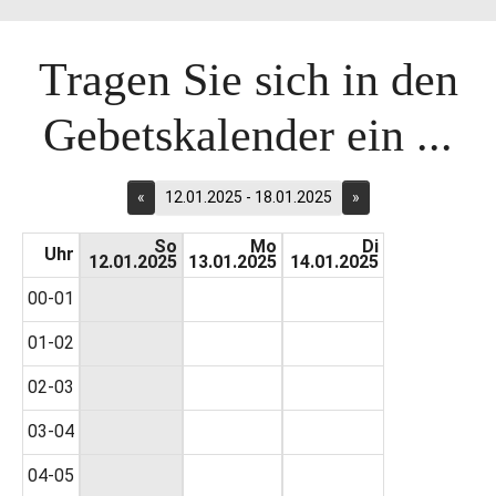
Tragen Sie sich in den
Gebetskalender ein ...
«
12.01.2025 - 18.01.2025
»
So
Mo
Di
Uhr
12.01.2025
13.01.2025
14.01.2025
00-01
01-02
02-03
03-04
04-05