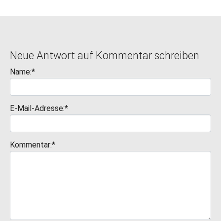
Neue Antwort auf Kommentar schreiben
Name:*
E-Mail-Adresse:*
Kommentar:*