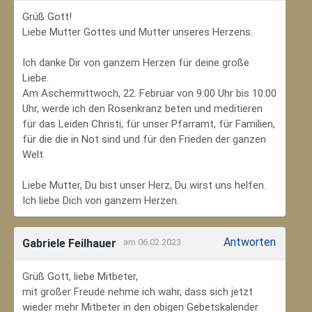
Grüß Gott!
Liebe Mutter Gottes und Mutter unseres Herzens.
Ich danke Dir von ganzem Herzen für deine große
Liebe.
Am Aschermittwoch, 22. Februar von 9:00 Uhr bis 10:00
Uhr, werde ich den Rosenkranz beten und meditieren
für das Leiden Christi, für unser Pfarramt, für Familien,
für die die in Not sind und für den Frieden der ganzen
Welt.
Liebe Mutter, Du bist unser Herz, Du wirst uns helfen.
Ich liebe Dich von ganzem Herzen.
Antworten
Gabriele Feilhauer
am 06.02.2023
Grüß Gott, liebe Mitbeter,
mit großer Freude nehme ich wahr, dass sich jetzt
wieder mehr Mitbeter in den obigen Gebetskalender