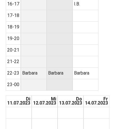
16-17
I.B.
17-18
18-19
19-20
20-21
21-22
22-23
Barbara
Barbara
Barbara
23-00
Di
Mi
Do
Fr
11.07.2023
12.07.2023
13.07.2023
14.07.2023