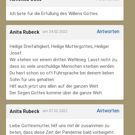
Ich bete für die Erfüllung des Willens Gottes.
Antworten
Anita Rubeck
am 24.02.2022
Heilige Dreifaltigkeit, Heilige Muttergottes, Heiliger
Josef.
Wir stehen vor einem dritten Weltkrieg. Lasst nicht zu,
dass so viele unschuldige Menschen sterben werden.
Du hast schon so oft Führsprache bei deinem lieben
Sohn für uns gehalten.
Hilf auch jetzt uns allen auf der ganzen Welt.
Der Segen Gottes komme über die ganze Welt.
Antworten
Anita Rubeck
am 07.02.2022
Liebe Gottesmutter, hilf uns mit dir zusammen zu
beten, dass diese Zeit der Pandemie bald vorbeigeht.