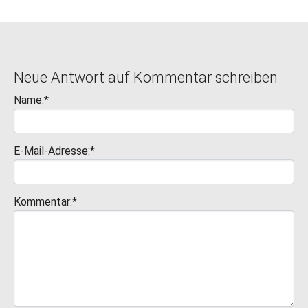
Neue Antwort auf Kommentar schreiben
Name:*
E-Mail-Adresse:*
Kommentar:*