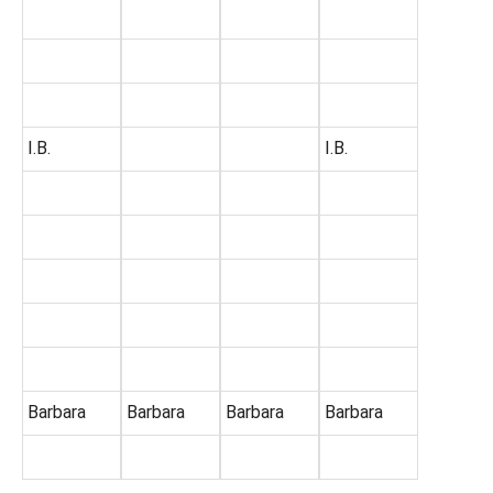
I.B.
I.B.
Barbara
Barbara
Barbara
Barbara