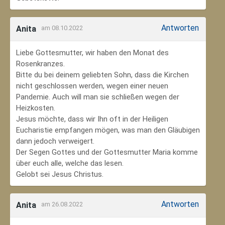
Antworten
Anita
am 08.10.2022
Liebe Gottesmutter, wir haben den Monat des
Rosenkranzes.
Bitte du bei deinem geliebten Sohn, dass die Kirchen
nicht geschlossen werden, wegen einer neuen
Pandemie. Auch will man sie schließen wegen der
Heizkosten.
Jesus möchte, dass wir Ihn oft in der Heiligen
Eucharistie empfangen mögen, was man den Gläubigen
dann jedoch verweigert.
Der Segen Gottes und der Gottesmutter Maria komme
über euch alle, welche das lesen.
Gelobt sei Jesus Christus.
Antworten
Anita
am 26.08.2022