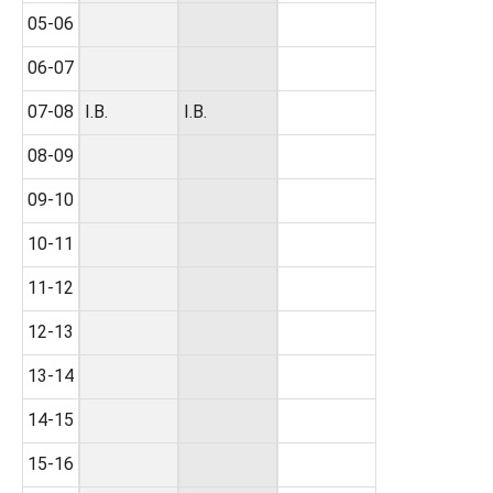
05-06
06-07
07-08
I.B.
I.B.
08-09
09-10
10-11
11-12
12-13
13-14
14-15
15-16