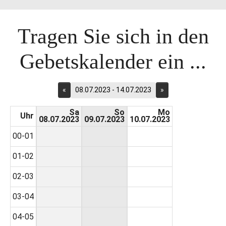
Tragen Sie sich in den
Gebetskalender ein ...
«
08.07.2023 - 14.07.2023
»
Sa
So
Mo
Uhr
08.07.2023
09.07.2023
10.07.2023
00-01
01-02
02-03
03-04
04-05