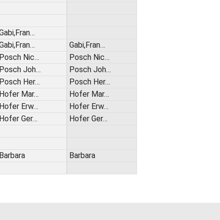
Gabi,Fran…
Gabi,Fran…
Gabi,Fran…
Posch Nic…
Posch Nic…
Posch Joh…
Posch Joh…
Posch Her…
Posch Her…
Hofer Mar…
Hofer Mar…
Hofer Erw…
Hofer Erw…
Hofer Ger…
Hofer Ger…
Barbara
Barbara