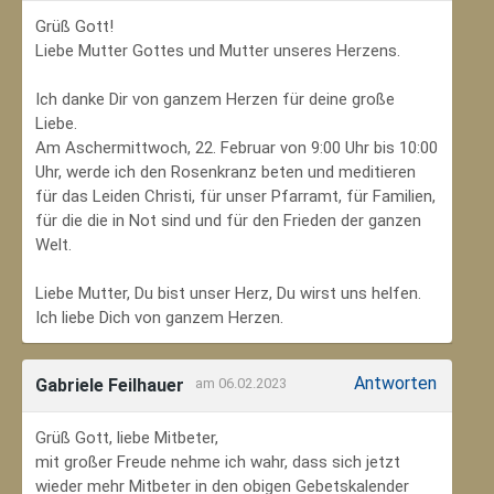
Grüß Gott!
Liebe Mutter Gottes und Mutter unseres Herzens.
Ich danke Dir von ganzem Herzen für deine große
Liebe.
Am Aschermittwoch, 22. Februar von 9:00 Uhr bis 10:00
Uhr, werde ich den Rosenkranz beten und meditieren
für das Leiden Christi, für unser Pfarramt, für Familien,
für die die in Not sind und für den Frieden der ganzen
Welt.
Liebe Mutter, Du bist unser Herz, Du wirst uns helfen.
Ich liebe Dich von ganzem Herzen.
Antworten
Gabriele Feilhauer
am 06.02.2023
Grüß Gott, liebe Mitbeter,
mit großer Freude nehme ich wahr, dass sich jetzt
wieder mehr Mitbeter in den obigen Gebetskalender