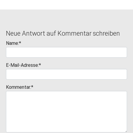
Neue Antwort auf Kommentar schreiben
Name:*
E-Mail-Adresse:*
Kommentar:*