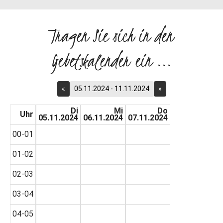
Tragen Sie sich in den
Gebetskalender ein ...
«
05.11.2024 - 11.11.2024
»
Di
Mi
Do
Uhr
05.11.2024
06.11.2024
07.11.2024
00-01
01-02
02-03
03-04
04-05