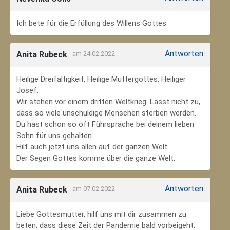
Ich bete für die Erfüllung des Willens Gottes.
Antworten
Anita Rubeck
am 24.02.2022
Heilige Dreifaltigkeit, Heilige Muttergottes, Heiliger
Josef.
Wir stehen vor einem dritten Weltkrieg. Lasst nicht zu,
dass so viele unschuldige Menschen sterben werden.
Du hast schon so oft Führsprache bei deinem lieben
Sohn für uns gehalten.
Hilf auch jetzt uns allen auf der ganzen Welt.
Der Segen Gottes komme über die ganze Welt.
Antworten
Anita Rubeck
am 07.02.2022
Liebe Gottesmutter, hilf uns mit dir zusammen zu
beten, dass diese Zeit der Pandemie bald vorbeigeht.