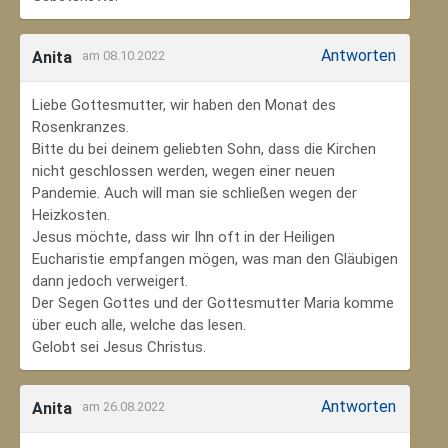
Antworten
Anita
am 08.10.2022
Liebe Gottesmutter, wir haben den Monat des
Rosenkranzes.
Bitte du bei deinem geliebten Sohn, dass die Kirchen
nicht geschlossen werden, wegen einer neuen
Pandemie. Auch will man sie schließen wegen der
Heizkosten.
Jesus möchte, dass wir Ihn oft in der Heiligen
Eucharistie empfangen mögen, was man den Gläubigen
dann jedoch verweigert.
Der Segen Gottes und der Gottesmutter Maria komme
über euch alle, welche das lesen.
Gelobt sei Jesus Christus.
Antworten
Anita
am 26.08.2022