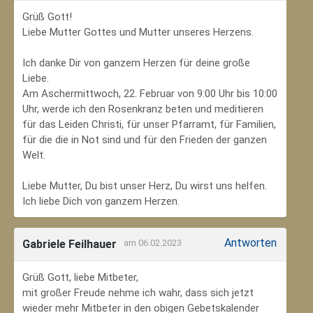
Grüß Gott!
Liebe Mutter Gottes und Mutter unseres Herzens.
Ich danke Dir von ganzem Herzen für deine große
Liebe.
Am Aschermittwoch, 22. Februar von 9:00 Uhr bis 10:00
Uhr, werde ich den Rosenkranz beten und meditieren
für das Leiden Christi, für unser Pfarramt, für Familien,
für die die in Not sind und für den Frieden der ganzen
Welt.
Liebe Mutter, Du bist unser Herz, Du wirst uns helfen.
Ich liebe Dich von ganzem Herzen.
Antworten
Gabriele Feilhauer
am 06.02.2023
Grüß Gott, liebe Mitbeter,
mit großer Freude nehme ich wahr, dass sich jetzt
wieder mehr Mitbeter in den obigen Gebetskalender