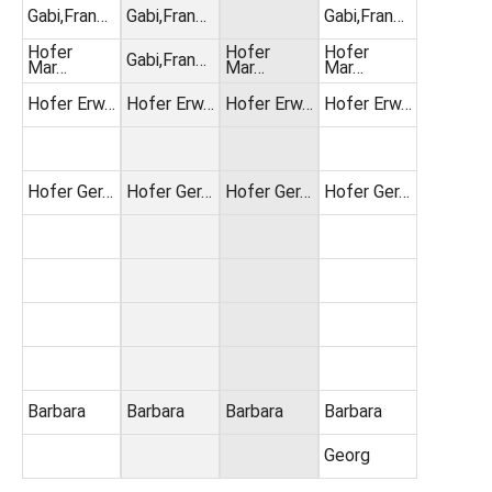
Gabi,Fran…
Gabi,Fran…
Gabi,Fran…
Hofer
Hofer
Hofer
Gabi,Fran…
Mar…
Mar…
Mar…
Hofer Erw…
Hofer Erw…
Hofer Erw…
Hofer Erw…
Hofer Ger…
Hofer Ger…
Hofer Ger…
Hofer Ger…
Barbara
Barbara
Barbara
Barbara
Georg