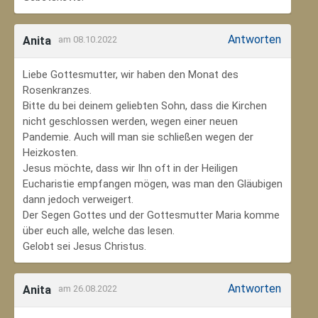
Antworten
Anita
am 08.10.2022
Liebe Gottesmutter, wir haben den Monat des
Rosenkranzes.
Bitte du bei deinem geliebten Sohn, dass die Kirchen
nicht geschlossen werden, wegen einer neuen
Pandemie. Auch will man sie schließen wegen der
Heizkosten.
Jesus möchte, dass wir Ihn oft in der Heiligen
Eucharistie empfangen mögen, was man den Gläubigen
dann jedoch verweigert.
Der Segen Gottes und der Gottesmutter Maria komme
über euch alle, welche das lesen.
Gelobt sei Jesus Christus.
Antworten
Anita
am 26.08.2022