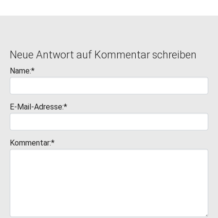
Neue Antwort auf Kommentar schreiben
Name:*
E-Mail-Adresse:*
Kommentar:*