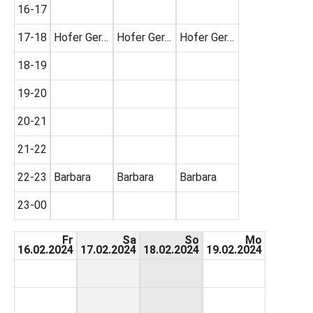
16-17
17-18
Hofer Ger…
Hofer Ger…
Hofer Ger…
18-19
19-20
20-21
21-22
22-23
Barbara
Barbara
Barbara
23-00
Fr
Sa
So
Mo
16.02.2024
17.02.2024
18.02.2024
19.02.2024