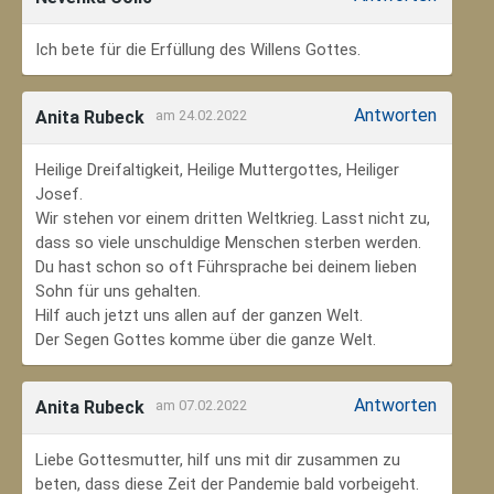
Ich bete für die Erfüllung des Willens Gottes.
Antworten
Anita Rubeck
am 24.02.2022
Heilige Dreifaltigkeit, Heilige Muttergottes, Heiliger
Josef.
Wir stehen vor einem dritten Weltkrieg. Lasst nicht zu,
dass so viele unschuldige Menschen sterben werden.
Du hast schon so oft Führsprache bei deinem lieben
Sohn für uns gehalten.
Hilf auch jetzt uns allen auf der ganzen Welt.
Der Segen Gottes komme über die ganze Welt.
Antworten
Anita Rubeck
am 07.02.2022
Liebe Gottesmutter, hilf uns mit dir zusammen zu
beten, dass diese Zeit der Pandemie bald vorbeigeht.