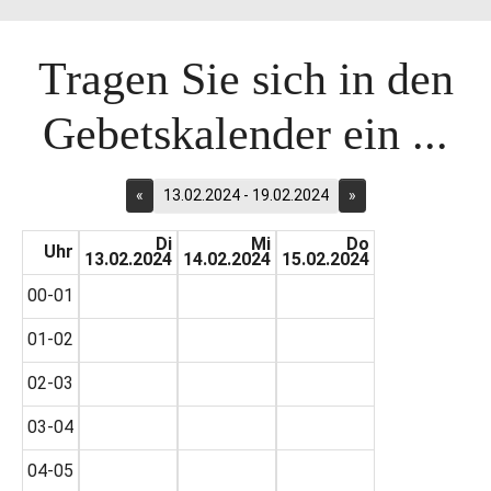
Tragen Sie sich in den
Gebetskalender ein ...
«
13.02.2024 - 19.02.2024
»
Di
Mi
Do
Uhr
13.02.2024
14.02.2024
15.02.2024
00-01
01-02
02-03
03-04
04-05