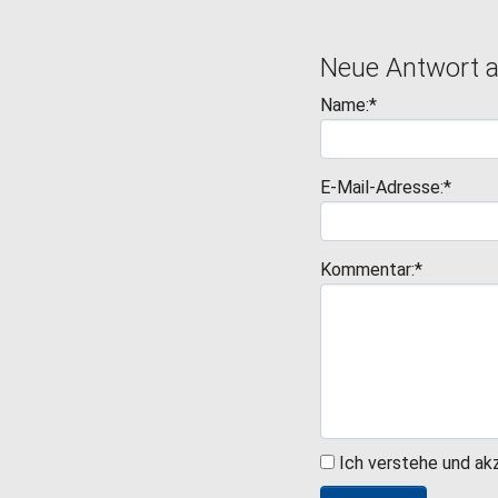
Neue Antwort 
Name:*
E-Mail-Adresse:*
Kommentar:*
Ich verstehe und ak