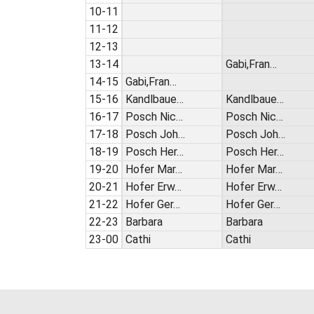
10-11
11-12
12-13
13-14
Gabi,Fran…
14-15
Gabi,Fran…
15-16
Kandlbaue…
Kandlbaue…
16-17
Posch Nic…
Posch Nic…
17-18
Posch Joh…
Posch Joh…
18-19
Posch Her…
Posch Her…
19-20
Hofer Mar…
Hofer Mar…
20-21
Hofer Erw…
Hofer Erw…
21-22
Hofer Ger…
Hofer Ger…
22-23
Barbara
Barbara
23-00
Cathi
Cathi