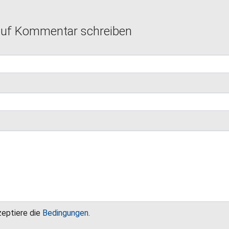
auf Kommentar schreiben
zeptiere die
Bedingungen
.