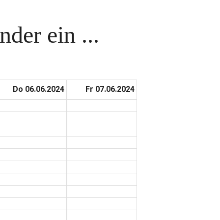
der ein ...
Do 06.06.2024
Fr 07.06.2024