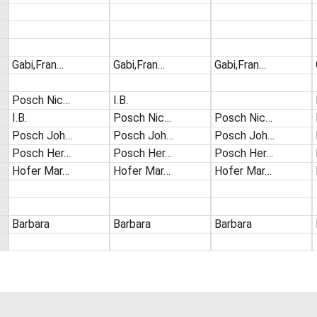
Gabi,Fran…
Gabi,Fran…
Gabi,Fran…
Posch Nic…
I.B.
I.B.
Posch Nic…
Posch Nic…
Posch Joh…
Posch Joh…
Posch Joh…
Posch Her…
Posch Her…
Posch Her…
Hofer Mar…
Hofer Mar…
Hofer Mar…
Barbara
Barbara
Barbara