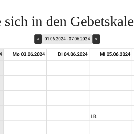
 sich in den Gebetskalen
«
01.06.2024 - 07.06.2024
»
4
Mo 03.06.2024
Di 04.06.2024
Mi 05.06.2024
I.B.