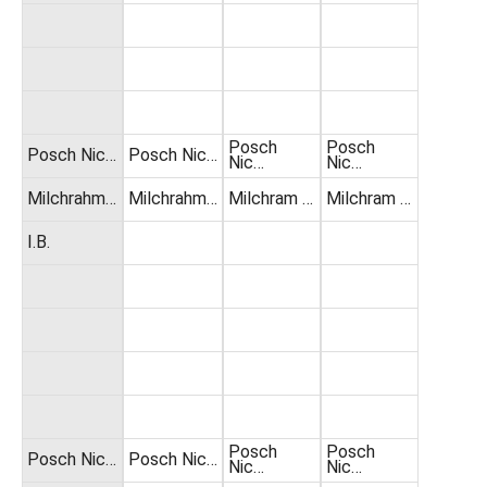
Posch
Posch
Posch Nic…
Posch Nic…
Nic…
Nic…
Milchrahm…
Milchrahm…
Milchram …
Milchram …
I.B.
Posch
Posch
Posch Nic…
Posch Nic…
Nic…
Nic…