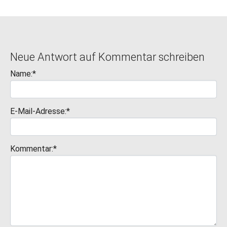
Neue Antwort auf Kommentar schreiben
Name:*
E-Mail-Adresse:*
Kommentar:*