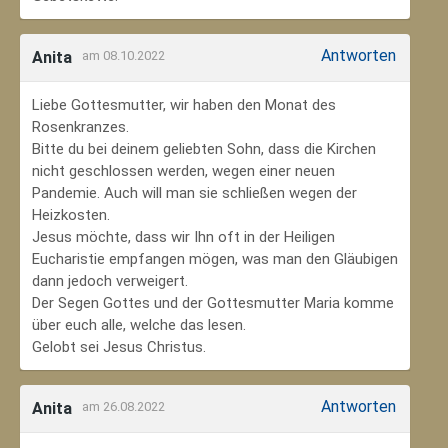
Antworten
Anita
am 08.10.2022
Liebe Gottesmutter, wir haben den Monat des
Rosenkranzes.
Bitte du bei deinem geliebten Sohn, dass die Kirchen
nicht geschlossen werden, wegen einer neuen
Pandemie. Auch will man sie schließen wegen der
Heizkosten.
Jesus möchte, dass wir Ihn oft in der Heiligen
Eucharistie empfangen mögen, was man den Gläubigen
dann jedoch verweigert.
Der Segen Gottes und der Gottesmutter Maria komme
über euch alle, welche das lesen.
Gelobt sei Jesus Christus.
Antworten
Anita
am 26.08.2022