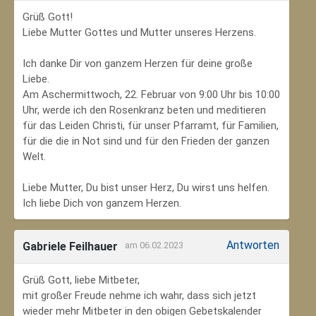
Grüß Gott!
Liebe Mutter Gottes und Mutter unseres Herzens.
Ich danke Dir von ganzem Herzen für deine große
Liebe.
Am Aschermittwoch, 22. Februar von 9:00 Uhr bis 10:00
Uhr, werde ich den Rosenkranz beten und meditieren
für das Leiden Christi, für unser Pfarramt, für Familien,
für die die in Not sind und für den Frieden der ganzen
Welt.
Liebe Mutter, Du bist unser Herz, Du wirst uns helfen.
Ich liebe Dich von ganzem Herzen.
Antworten
Gabriele Feilhauer
am 06.02.2023
Grüß Gott, liebe Mitbeter,
mit großer Freude nehme ich wahr, dass sich jetzt
wieder mehr Mitbeter in den obigen Gebetskalender