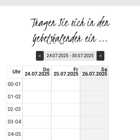
Tragen Sie sich in den
Gebetskalender ein ...
«
24.07.2025 - 30.07.2025
»
Do
Fr
Sa
Uhr
24.07.2025
25.07.2025
26.07.2025
00-01
01-02
02-03
03-04
04-05