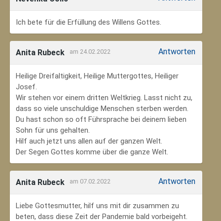
Ich bete für die Erfüllung des Willens Gottes.
Antworten
Anita Rubeck
am 24.02.2022
Heilige Dreifaltigkeit, Heilige Muttergottes, Heiliger
Josef.
Wir stehen vor einem dritten Weltkrieg. Lasst nicht zu,
dass so viele unschuldige Menschen sterben werden.
Du hast schon so oft Führsprache bei deinem lieben
Sohn für uns gehalten.
Hilf auch jetzt uns allen auf der ganzen Welt.
Der Segen Gottes komme über die ganze Welt.
Antworten
Anita Rubeck
am 07.02.2022
Liebe Gottesmutter, hilf uns mit dir zusammen zu
beten, dass diese Zeit der Pandemie bald vorbeigeht.