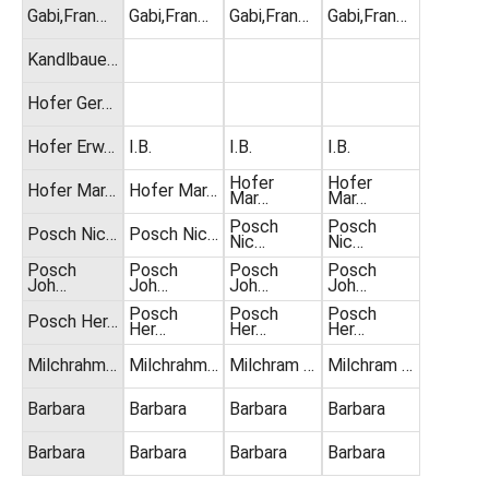
Gabi,Fran…
Gabi,Fran…
Gabi,Fran…
Gabi,Fran…
Kandlbaue…
Hofer Ger…
Hofer Erw…
I.B.
I.B.
I.B.
Hofer
Hofer
Hofer Mar…
Hofer Mar…
Mar…
Mar…
Posch
Posch
Posch Nic…
Posch Nic…
Nic…
Nic…
Posch
Posch
Posch
Posch
Joh…
Joh…
Joh…
Joh…
Posch
Posch
Posch
Posch Her…
Her…
Her…
Her…
Milchrahm…
Milchrahm…
Milchram …
Milchram …
Barbara
Barbara
Barbara
Barbara
Barbara
Barbara
Barbara
Barbara