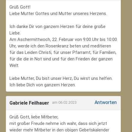
Grüß Gott!
Liebe Mutter Gottes und Mutter unseres Herzens.
Ich danke Dir von ganzem Herzen für deine große
Liebe.
Am Aschermittwoch, 22. Februar von 9:00 Uhr bis 10:00
Uhr, werde ich den Rosenkranz beten und meditieren
für das Leiden Christi, für unser Pfarramt, für Familien,
für die die in Not sind und für den Frieden der ganzen
Welt.
Liebe Mutter, Du bist unser Herz, Du wirst uns helfen.
Ich liebe Dich von ganzem Herzen.
Antworten
Gabriele Feilhauer
am 06.02.2023
Grüß Gott, liebe Mitbeter,
mit großer Freude nehme ich wahr, dass sich jetzt
wieder mehr Mitbeter in den obigen Gebetskalender