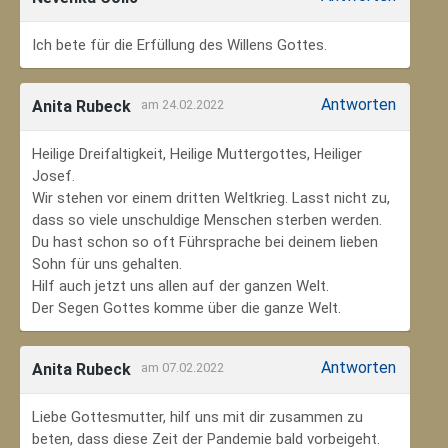
Ich bete für die Erfüllung des Willens Gottes.
Antworten
Anita Rubeck
am 24.02.2022
Heilige Dreifaltigkeit, Heilige Muttergottes, Heiliger
Josef.
Wir stehen vor einem dritten Weltkrieg. Lasst nicht zu,
dass so viele unschuldige Menschen sterben werden.
Du hast schon so oft Führsprache bei deinem lieben
Sohn für uns gehalten.
Hilf auch jetzt uns allen auf der ganzen Welt.
Der Segen Gottes komme über die ganze Welt.
Antworten
Anita Rubeck
am 07.02.2022
Liebe Gottesmutter, hilf uns mit dir zusammen zu
beten, dass diese Zeit der Pandemie bald vorbeigeht.