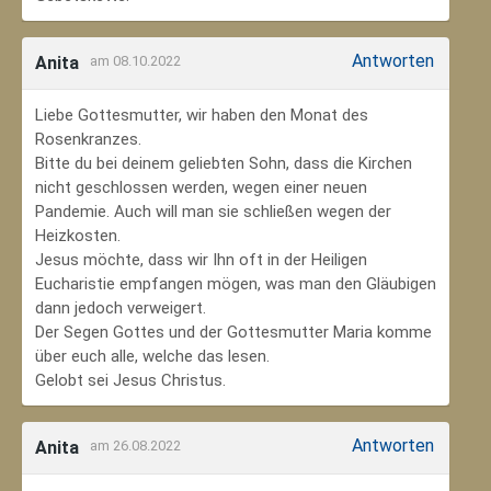
Antworten
Anita
am 08.10.2022
Liebe Gottesmutter, wir haben den Monat des
Rosenkranzes.
Bitte du bei deinem geliebten Sohn, dass die Kirchen
nicht geschlossen werden, wegen einer neuen
Pandemie. Auch will man sie schließen wegen der
Heizkosten.
Jesus möchte, dass wir Ihn oft in der Heiligen
Eucharistie empfangen mögen, was man den Gläubigen
dann jedoch verweigert.
Der Segen Gottes und der Gottesmutter Maria komme
über euch alle, welche das lesen.
Gelobt sei Jesus Christus.
Antworten
Anita
am 26.08.2022