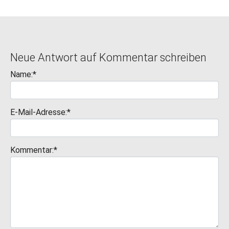
Neue Antwort auf Kommentar schreiben
Name:*
E-Mail-Adresse:*
Kommentar:*