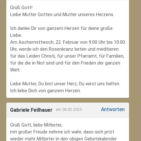
Grüß Gott!
Liebe Mutter Gottes und Mutter unseres Herzens.
Ich danke Dir von ganzem Herzen für deine große
Liebe.
Am Aschermittwoch, 22. Februar von 9:00 Uhr bis 10:00
Uhr, werde ich den Rosenkranz beten und meditieren
für das Leiden Christi, für unser Pfarramt, für Familien,
für die die in Not sind und für den Frieden der ganzen
Welt.
Liebe Mutter, Du bist unser Herz, Du wirst uns helfen.
Ich liebe Dich von ganzem Herzen.
Antworten
Gabriele Feilhauer
am 06.02.2023
Grüß Gott, liebe Mitbeter,
mit großer Freude nehme ich wahr, dass sich jetzt
wieder mehr Mitbeter in den obigen Gebetskalender