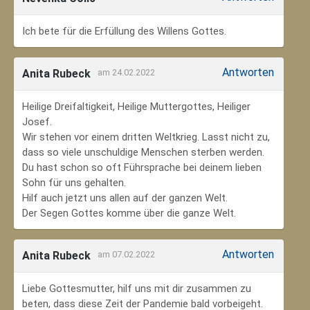
Ich bete für die Erfüllung des Willens Gottes.
Antworten
Anita Rubeck
am 24.02.2022
Heilige Dreifaltigkeit, Heilige Muttergottes, Heiliger
Josef.
Wir stehen vor einem dritten Weltkrieg. Lasst nicht zu,
dass so viele unschuldige Menschen sterben werden.
Du hast schon so oft Führsprache bei deinem lieben
Sohn für uns gehalten.
Hilf auch jetzt uns allen auf der ganzen Welt.
Der Segen Gottes komme über die ganze Welt.
Antworten
Anita Rubeck
am 07.02.2022
Liebe Gottesmutter, hilf uns mit dir zusammen zu
beten, dass diese Zeit der Pandemie bald vorbeigeht.