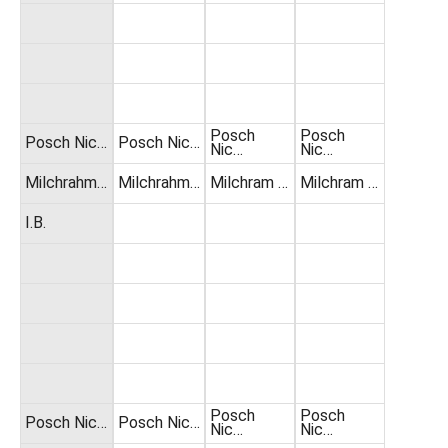
Posch
Posch
Posch Nic…
Posch Nic…
Nic…
Nic…
Milchrahm…
Milchrahm…
Milchram …
Milchram …
I.B.
Posch
Posch
Posch Nic…
Posch Nic…
Nic…
Nic…