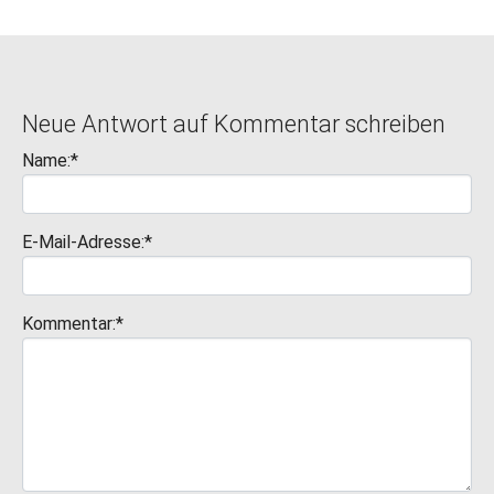
Neue Antwort auf Kommentar schreiben
Name:*
E-Mail-Adresse:*
Kommentar:*