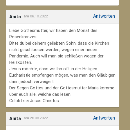
Antworten
Anita
am 08.10.2022
Liebe Gottesmutter, wir haben den Monat des
Rosenkranzes.
Bitte du bei deinem geliebten Sohn, dass die Kirchen
nicht geschlossen werden, wegen einer neuen
Pandemie. Auch will man sie schließen wegen der
Heizkosten.
Jesus möchte, dass wir Ihn oft in der Heiligen
Eucharistie empfangen mögen, was man den Gläubigen
dann jedoch verweigert.
Der Segen Gottes und der Gottesmutter Maria komme
über euch alle, welche das lesen.
Gelobt sei Jesus Christus.
Antworten
Anita
am 26.08.2022