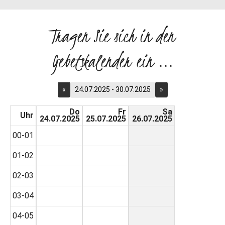
Tragen Sie sich in den
Gebetskalender ein ...
«
24.07.2025 - 30.07.2025
»
Do
Fr
Sa
Uhr
24.07.2025
25.07.2025
26.07.2025
00-01
01-02
02-03
03-04
04-05