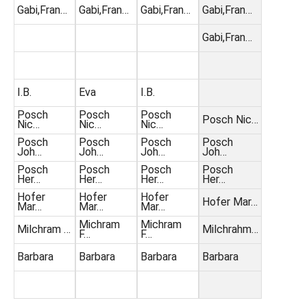
Gabi,Fran…
Gabi,Fran…
Gabi,Fran…
Gabi,Fran…
Gabi,Fran…
I.B.
Eva
I.B.
Posch
Posch
Posch
Posch Nic…
Nic…
Nic…
Nic…
Posch
Posch
Posch
Posch
Joh…
Joh…
Joh…
Joh…
Posch
Posch
Posch
Posch
Her…
Her…
Her…
Her…
Hofer
Hofer
Hofer
Hofer Mar…
Mar…
Mar…
Mar…
Michram
Michram
Milchram …
Milchrahm…
F…
F…
Barbara
Barbara
Barbara
Barbara