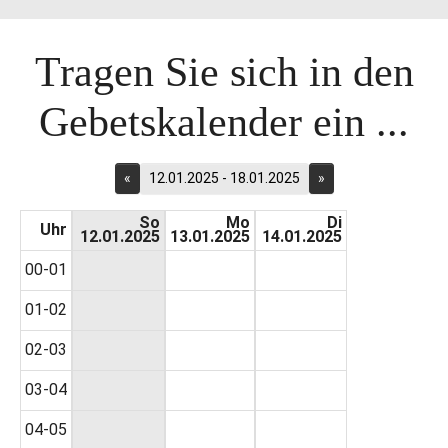
Tragen Sie sich in den
Gebetskalender ein ...
«
12.01.2025 - 18.01.2025
»
So
Mo
Di
Uhr
12.01.2025
13.01.2025
14.01.2025
00-01
01-02
02-03
03-04
04-05