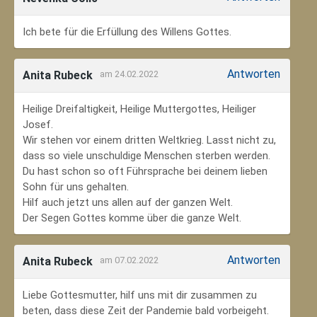
Ich bete für die Erfüllung des Willens Gottes.
Antworten
Anita Rubeck
am 24.02.2022
Heilige Dreifaltigkeit, Heilige Muttergottes, Heiliger
Josef.
Wir stehen vor einem dritten Weltkrieg. Lasst nicht zu,
dass so viele unschuldige Menschen sterben werden.
Du hast schon so oft Führsprache bei deinem lieben
Sohn für uns gehalten.
Hilf auch jetzt uns allen auf der ganzen Welt.
Der Segen Gottes komme über die ganze Welt.
Antworten
Anita Rubeck
am 07.02.2022
Liebe Gottesmutter, hilf uns mit dir zusammen zu
beten, dass diese Zeit der Pandemie bald vorbeigeht.