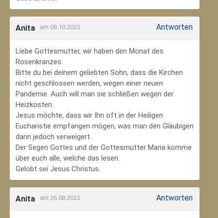
Antworten
Anita
am 08.10.2022
Liebe Gottesmutter, wir haben den Monat des
Rosenkranzes.
Bitte du bei deinem geliebten Sohn, dass die Kirchen
nicht geschlossen werden, wegen einer neuen
Pandemie. Auch will man sie schließen wegen der
Heizkosten.
Jesus möchte, dass wir Ihn oft in der Heiligen
Eucharistie empfangen mögen, was man den Gläubigen
dann jedoch verweigert.
Der Segen Gottes und der Gottesmutter Maria komme
über euch alle, welche das lesen.
Gelobt sei Jesus Christus.
Antworten
Anita
am 26.08.2022