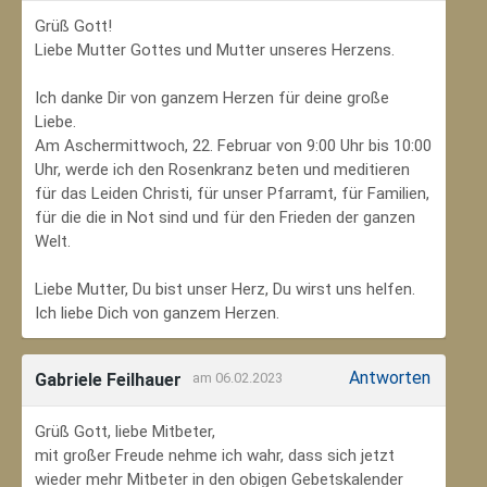
Grüß Gott!
Liebe Mutter Gottes und Mutter unseres Herzens.
Ich danke Dir von ganzem Herzen für deine große
Liebe.
Am Aschermittwoch, 22. Februar von 9:00 Uhr bis 10:00
Uhr, werde ich den Rosenkranz beten und meditieren
für das Leiden Christi, für unser Pfarramt, für Familien,
für die die in Not sind und für den Frieden der ganzen
Welt.
Liebe Mutter, Du bist unser Herz, Du wirst uns helfen.
Ich liebe Dich von ganzem Herzen.
Antworten
Gabriele Feilhauer
am 06.02.2023
Grüß Gott, liebe Mitbeter,
mit großer Freude nehme ich wahr, dass sich jetzt
wieder mehr Mitbeter in den obigen Gebetskalender