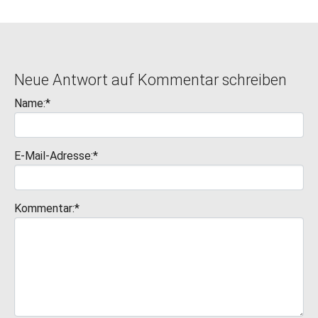
Neue Antwort auf Kommentar schreiben
Name:*
E-Mail-Adresse:*
Kommentar:*