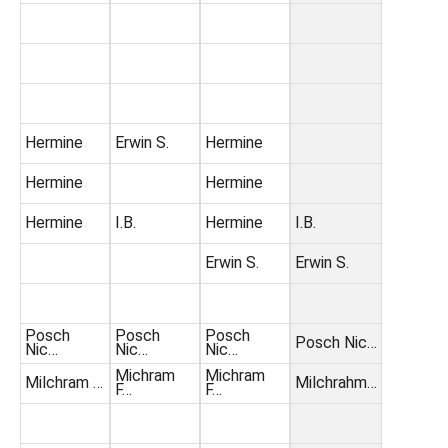
Hermine
Erwin S.
Hermine
Hermine
Hermine
Hermine
I.B.
Hermine
I.B.
Erwin S.
Erwin S.
Posch
Posch
Posch
Posch Nic…
Nic…
Nic…
Nic…
Michram
Michram
Milchram …
Milchrahm…
F…
F…