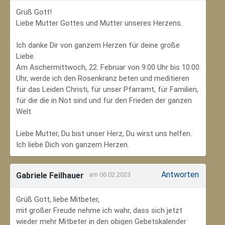
Grüß Gott!
Liebe Mutter Gottes und Mutter unseres Herzens.
Ich danke Dir von ganzem Herzen für deine große
Liebe.
Am Aschermittwoch, 22. Februar von 9:00 Uhr bis 10:00
Uhr, werde ich den Rosenkranz beten und meditieren
für das Leiden Christi, für unser Pfarramt, für Familien,
für die die in Not sind und für den Frieden der ganzen
Welt.
Liebe Mutter, Du bist unser Herz, Du wirst uns helfen.
Ich liebe Dich von ganzem Herzen.
Antworten
Gabriele Feilhauer
am 06.02.2023
Grüß Gott, liebe Mitbeter,
mit großer Freude nehme ich wahr, dass sich jetzt
wieder mehr Mitbeter in den obigen Gebetskalender