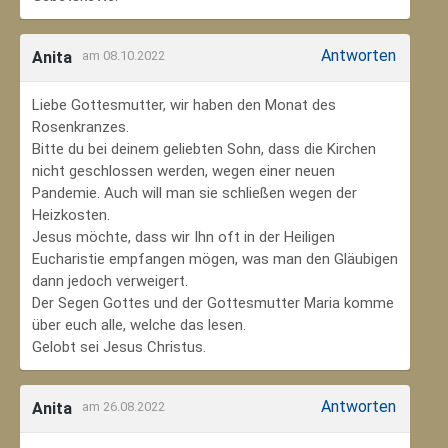
Antworten
Anita
am 08.10.2022
Liebe Gottesmutter, wir haben den Monat des
Rosenkranzes.
Bitte du bei deinem geliebten Sohn, dass die Kirchen
nicht geschlossen werden, wegen einer neuen
Pandemie. Auch will man sie schließen wegen der
Heizkosten.
Jesus möchte, dass wir Ihn oft in der Heiligen
Eucharistie empfangen mögen, was man den Gläubigen
dann jedoch verweigert.
Der Segen Gottes und der Gottesmutter Maria komme
über euch alle, welche das lesen.
Gelobt sei Jesus Christus.
Antworten
Anita
am 26.08.2022