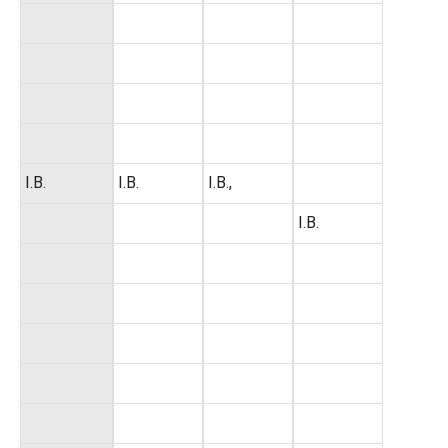
I.B.
I.B.
I.B.,
I.B.