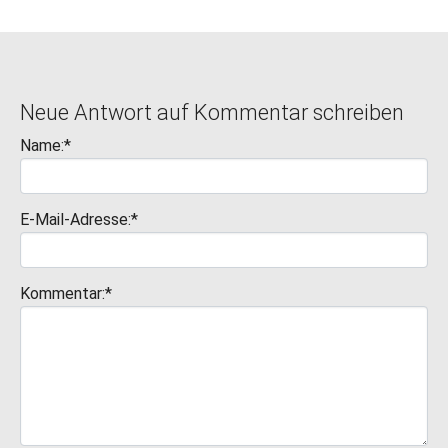
Neue Antwort auf Kommentar schreiben
Name:*
E-Mail-Adresse:*
Kommentar:*