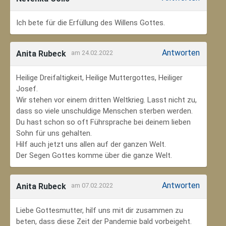
Ich bete für die Erfüllung des Willens Gottes.
Antworten
Anita Rubeck
am 24.02.2022
Heilige Dreifaltigkeit, Heilige Muttergottes, Heiliger
Josef.
Wir stehen vor einem dritten Weltkrieg. Lasst nicht zu,
dass so viele unschuldige Menschen sterben werden.
Du hast schon so oft Führsprache bei deinem lieben
Sohn für uns gehalten.
Hilf auch jetzt uns allen auf der ganzen Welt.
Der Segen Gottes komme über die ganze Welt.
Antworten
Anita Rubeck
am 07.02.2022
Liebe Gottesmutter, hilf uns mit dir zusammen zu
beten, dass diese Zeit der Pandemie bald vorbeigeht.