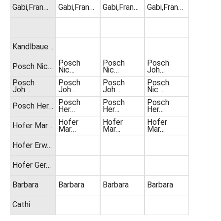
Gabi,Fran…
Gabi,Fran…
Gabi,Fran…
Gabi,Fran…
Kandlbaue…
Posch
Posch
Posch
Posch Nic…
Nic…
Nic…
Joh…
Posch
Posch
Posch
Posch
Joh…
Joh…
Joh…
Nic…
Posch
Posch
Posch
Posch Her…
Her…
Her…
Her…
Hofer
Hofer
Hofer
Hofer Mar…
Mar…
Mar…
Mar…
Hofer Erw…
Hofer Ger…
Barbara
Barbara
Barbara
Barbara
Cathi