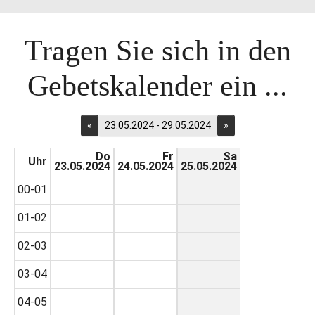
Tragen Sie sich in den
Gebetskalender ein ...
«
23.05.2024 - 29.05.2024
»
Do
Fr
Sa
Uhr
23.05.2024
24.05.2024
25.05.2024
00-01
01-02
02-03
03-04
04-05