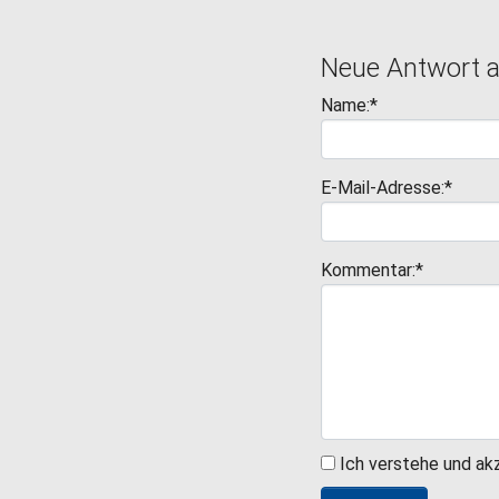
Neue Antwort 
Name:*
E-Mail-Adresse:*
Kommentar:*
Ich verstehe und ak