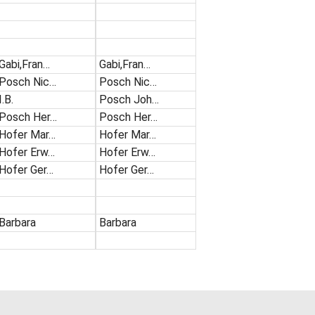
Gabi,Fran…
Gabi,Fran…
Posch Nic…
Posch Nic…
I.B.
Posch Joh…
Posch Her…
Posch Her…
Hofer Mar…
Hofer Mar…
Hofer Erw…
Hofer Erw…
Hofer Ger…
Hofer Ger…
Barbara
Barbara