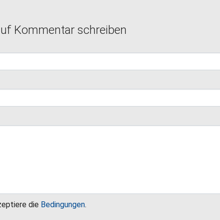
auf Kommentar schreiben
zeptiere die
Bedingungen
.