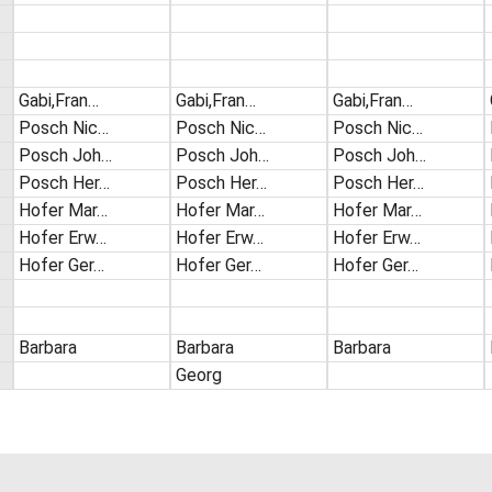
Gabi,Fran…
Gabi,Fran…
Gabi,Fran…
Posch Nic…
Posch Nic…
Posch Nic…
Posch Joh…
Posch Joh…
Posch Joh…
Posch Her…
Posch Her…
Posch Her…
Hofer Mar…
Hofer Mar…
Hofer Mar…
Hofer Erw…
Hofer Erw…
Hofer Erw…
Hofer Ger…
Hofer Ger…
Hofer Ger…
Barbara
Barbara
Barbara
Georg