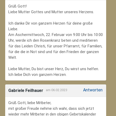
Grüß Gott!
Liebe Mutter Gottes und Mutter unseres Herzens.
Ich danke Dir von ganzem Herzen für deine große
Liebe.
Am Aschermittwoch, 22. Februar von 9:00 Uhr bis 10:00
Uhr, werde ich den Rosenkranz beten und meditieren
für das Leiden Christi, für unser Pfarramt, für Familien,
für die die in Not sind und für den Frieden der ganzen
Welt.
Liebe Mutter, Du bist unser Herz, Du wirst uns helfen.
Ich liebe Dich von ganzem Herzen.
Antworten
Gabriele Feilhauer
am 06.02.2023
Grüß Gott, liebe Mitbeter,
mit großer Freude nehme ich wahr, dass sich jetzt
wieder mehr Mitbeter in den obigen Gebetskalender