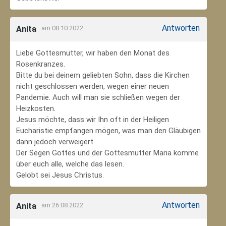
Antworten
Anita
am 08.10.2022
Liebe Gottesmutter, wir haben den Monat des
Rosenkranzes.
Bitte du bei deinem geliebten Sohn, dass die Kirchen
nicht geschlossen werden, wegen einer neuen
Pandemie. Auch will man sie schließen wegen der
Heizkosten.
Jesus möchte, dass wir Ihn oft in der Heiligen
Eucharistie empfangen mögen, was man den Gläubigen
dann jedoch verweigert.
Der Segen Gottes und der Gottesmutter Maria komme
über euch alle, welche das lesen.
Gelobt sei Jesus Christus.
Antworten
Anita
am 26.08.2022