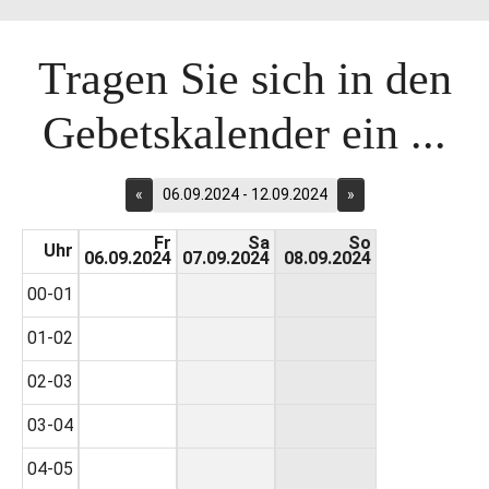
Tragen Sie sich in den
Gebetskalender ein ...
«
06.09.2024 - 12.09.2024
»
Fr
Sa
So
Uhr
06.09.2024
07.09.2024
08.09.2024
00-01
01-02
02-03
03-04
04-05