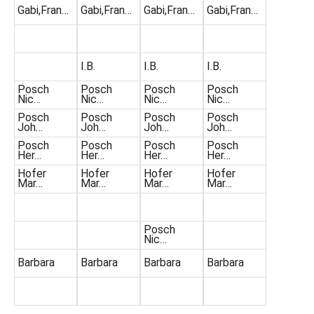
Gabi,Fran…
Gabi,Fran…
Gabi,Fran…
Gabi,Fran…
I.B.
I.B.
I.B.
Posch
Posch
Posch
Posch
Nic…
Nic…
Nic…
Nic…
Posch
Posch
Posch
Posch
Joh…
Joh…
Joh…
Joh…
Posch
Posch
Posch
Posch
Her…
Her…
Her…
Her…
Hofer
Hofer
Hofer
Hofer
Mar…
Mar…
Mar…
Mar…
Posch
Nic…
Barbara
Barbara
Barbara
Barbara