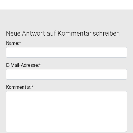
Neue Antwort auf Kommentar schreiben
Name:*
E-Mail-Adresse:*
Kommentar:*