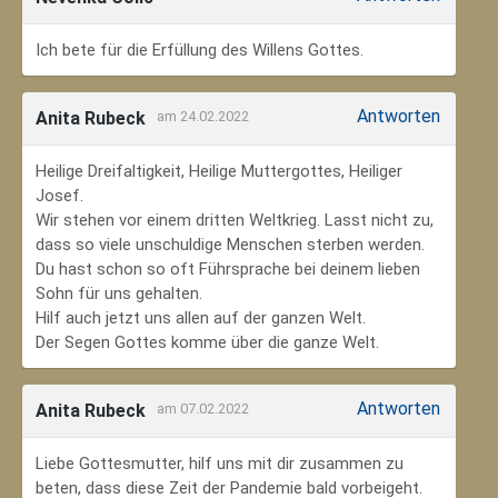
Ich bete für die Erfüllung des Willens Gottes.
Antworten
Anita Rubeck
am 24.02.2022
Heilige Dreifaltigkeit, Heilige Muttergottes, Heiliger
Josef.
Wir stehen vor einem dritten Weltkrieg. Lasst nicht zu,
dass so viele unschuldige Menschen sterben werden.
Du hast schon so oft Führsprache bei deinem lieben
Sohn für uns gehalten.
Hilf auch jetzt uns allen auf der ganzen Welt.
Der Segen Gottes komme über die ganze Welt.
Antworten
Anita Rubeck
am 07.02.2022
Liebe Gottesmutter, hilf uns mit dir zusammen zu
beten, dass diese Zeit der Pandemie bald vorbeigeht.