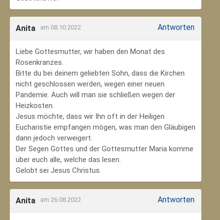
Antworten
Anita
am 08.10.2022
Liebe Gottesmutter, wir haben den Monat des
Rosenkranzes.
Bitte du bei deinem geliebten Sohn, dass die Kirchen
nicht geschlossen werden, wegen einer neuen
Pandemie. Auch will man sie schließen wegen der
Heizkosten.
Jesus möchte, dass wir Ihn oft in der Heiligen
Eucharistie empfangen mögen, was man den Gläubigen
dann jedoch verweigert.
Der Segen Gottes und der Gottesmutter Maria komme
über euch alle, welche das lesen.
Gelobt sei Jesus Christus.
Antworten
Anita
am 26.08.2022