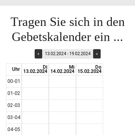
Tragen Sie sich in den
Gebetskalender ein ...
«
13.02.2024 - 19.02.2024
»
Di
Mi
Do
Uhr
13.02.2024
14.02.2024
15.02.2024
00-01
01-02
02-03
03-04
04-05