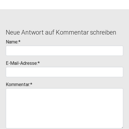
Neue Antwort auf Kommentar schreiben
Name:*
E-Mail-Adresse:*
Kommentar:*