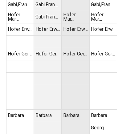
Gabi,Fran…
Gabi,Fran…
Gabi,Fran…
Hofer
Hofer
Hofer
Gabi,Fran…
Mar…
Mar…
Mar…
Hofer Erw…
Hofer Erw…
Hofer Erw…
Hofer Erw…
Hofer Ger…
Hofer Ger…
Hofer Ger…
Hofer Ger…
Barbara
Barbara
Barbara
Barbara
Georg