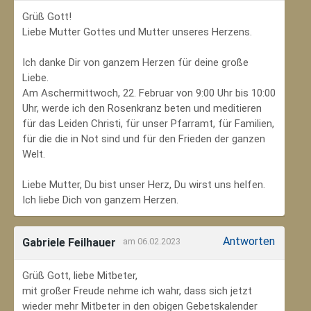
Grüß Gott!
Liebe Mutter Gottes und Mutter unseres Herzens.
Ich danke Dir von ganzem Herzen für deine große
Liebe.
Am Aschermittwoch, 22. Februar von 9:00 Uhr bis 10:00
Uhr, werde ich den Rosenkranz beten und meditieren
für das Leiden Christi, für unser Pfarramt, für Familien,
für die die in Not sind und für den Frieden der ganzen
Welt.
Liebe Mutter, Du bist unser Herz, Du wirst uns helfen.
Ich liebe Dich von ganzem Herzen.
Antworten
Gabriele Feilhauer
am 06.02.2023
Grüß Gott, liebe Mitbeter,
mit großer Freude nehme ich wahr, dass sich jetzt
wieder mehr Mitbeter in den obigen Gebetskalender