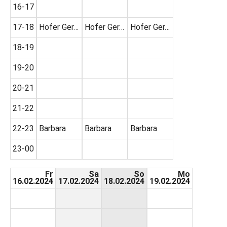
16-17
17-18
Hofer Ger…
Hofer Ger…
Hofer Ger…
18-19
19-20
20-21
21-22
22-23
Barbara
Barbara
Barbara
23-00
Fr
Sa
So
Mo
16.02.2024
17.02.2024
18.02.2024
19.02.2024