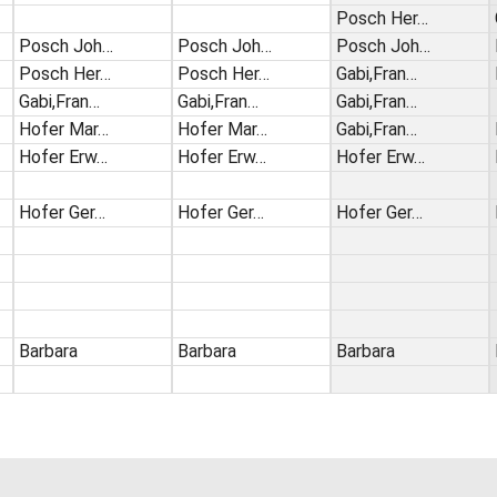
Posch Her…
Posch Joh…
Posch Joh…
Posch Joh…
Posch Her…
Posch Her…
Gabi,Fran…
Gabi,Fran…
Gabi,Fran…
Gabi,Fran…
Hofer Mar…
Hofer Mar…
Gabi,Fran…
Hofer Erw…
Hofer Erw…
Hofer Erw…
Hofer Ger…
Hofer Ger…
Hofer Ger…
Barbara
Barbara
Barbara