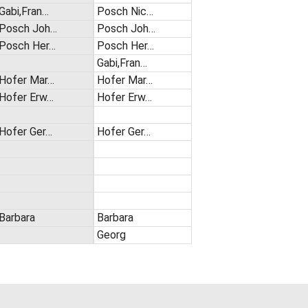
Gabi,Fran…
Posch Nic…
Posch Joh…
Posch Joh…
Posch Her…
Posch Her…
Gabi,Fran…
Hofer Mar…
Hofer Mar…
Hofer Erw…
Hofer Erw…
Hofer Ger…
Hofer Ger…
Barbara
Barbara
Georg