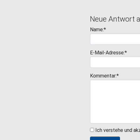
Neue Antwort 
Name:*
E-Mail-Adresse:*
Kommentar:*
Ich verstehe und ak