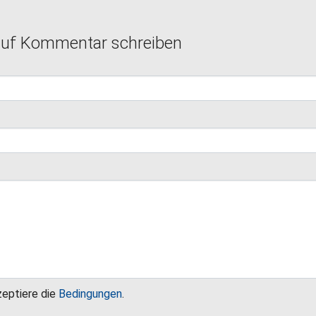
auf Kommentar schreiben
zeptiere die
Bedingungen
.