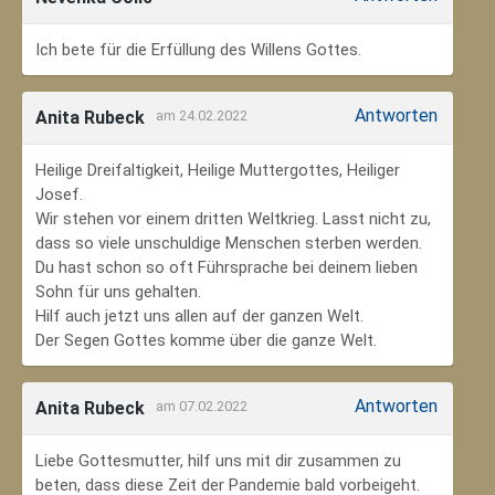
Ich bete für die Erfüllung des Willens Gottes.
Antworten
Anita Rubeck
am 24.02.2022
Heilige Dreifaltigkeit, Heilige Muttergottes, Heiliger
Josef.
Wir stehen vor einem dritten Weltkrieg. Lasst nicht zu,
dass so viele unschuldige Menschen sterben werden.
Du hast schon so oft Führsprache bei deinem lieben
Sohn für uns gehalten.
Hilf auch jetzt uns allen auf der ganzen Welt.
Der Segen Gottes komme über die ganze Welt.
Antworten
Anita Rubeck
am 07.02.2022
Liebe Gottesmutter, hilf uns mit dir zusammen zu
beten, dass diese Zeit der Pandemie bald vorbeigeht.