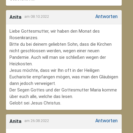
Antworten
Anita
am 08.10.2022
Liebe Gottesmutter, wir haben den Monat des
Rosenkranzes.
Bitte du bei deinem geliebten Sohn, dass die Kirchen
nicht geschlossen werden, wegen einer neuen
Pandemie. Auch will man sie schließen wegen der
Heizkosten.
Jesus möchte, dass wir Ihn oft in der Heiligen
Eucharistie empfangen mögen, was man den Gläubigen
dann jedoch verweigert.
Der Segen Gottes und der Gottesmutter Maria komme
über euch alle, welche das lesen.
Gelobt sei Jesus Christus.
Antworten
Anita
am 26.08.2022