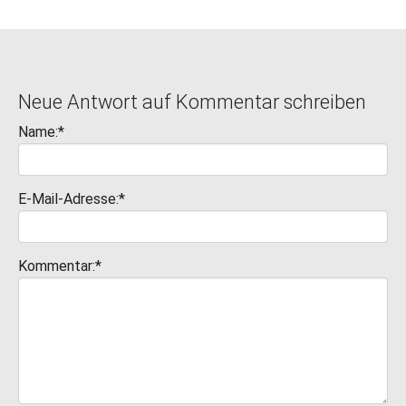
Neue Antwort auf Kommentar schreiben
Name:*
E-Mail-Adresse:*
Kommentar:*