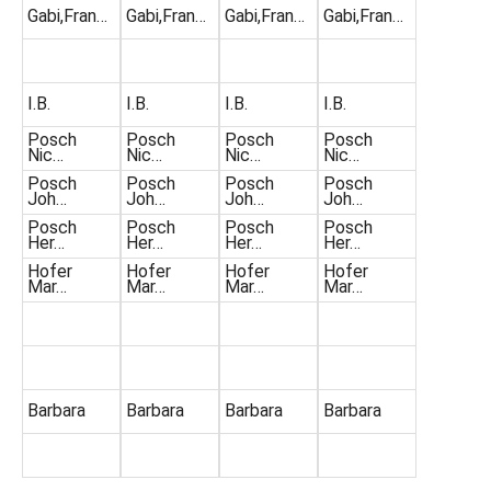
Gabi,Fran…
Gabi,Fran…
Gabi,Fran…
Gabi,Fran…
I.B.
I.B.
I.B.
I.B.
Posch
Posch
Posch
Posch
Nic…
Nic…
Nic…
Nic…
Posch
Posch
Posch
Posch
Joh…
Joh…
Joh…
Joh…
Posch
Posch
Posch
Posch
Her…
Her…
Her…
Her…
Hofer
Hofer
Hofer
Hofer
Mar…
Mar…
Mar…
Mar…
Barbara
Barbara
Barbara
Barbara