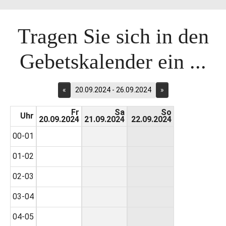
Tragen Sie sich in den
Gebetskalender ein ...
«
20.09.2024 - 26.09.2024
»
Fr
Sa
So
Uhr
20.09.2024
21.09.2024
22.09.2024
00-01
01-02
02-03
03-04
04-05