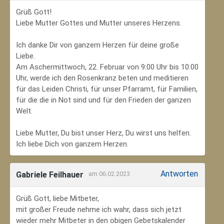
Grüß Gott!
Liebe Mutter Gottes und Mutter unseres Herzens.
Ich danke Dir von ganzem Herzen für deine große
Liebe.
Am Aschermittwoch, 22. Februar von 9:00 Uhr bis 10:00
Uhr, werde ich den Rosenkranz beten und meditieren
für das Leiden Christi, für unser Pfarramt, für Familien,
für die die in Not sind und für den Frieden der ganzen
Welt.
Liebe Mutter, Du bist unser Herz, Du wirst uns helfen.
Ich liebe Dich von ganzem Herzen.
Antworten
Gabriele Feilhauer
am 06.02.2023
Grüß Gott, liebe Mitbeter,
mit großer Freude nehme ich wahr, dass sich jetzt
wieder mehr Mitbeter in den obigen Gebetskalender