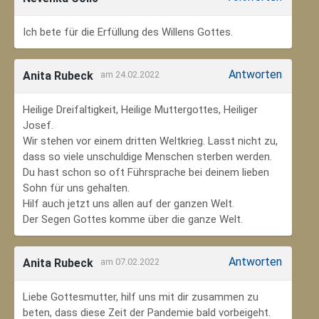
Ich bete für die Erfüllung des Willens Gottes.
Antworten
Anita Rubeck
am 24.02.2022
Heilige Dreifaltigkeit, Heilige Muttergottes, Heiliger
Josef.
Wir stehen vor einem dritten Weltkrieg. Lasst nicht zu,
dass so viele unschuldige Menschen sterben werden.
Du hast schon so oft Führsprache bei deinem lieben
Sohn für uns gehalten.
Hilf auch jetzt uns allen auf der ganzen Welt.
Der Segen Gottes komme über die ganze Welt.
Antworten
Anita Rubeck
am 07.02.2022
Liebe Gottesmutter, hilf uns mit dir zusammen zu
beten, dass diese Zeit der Pandemie bald vorbeigeht.