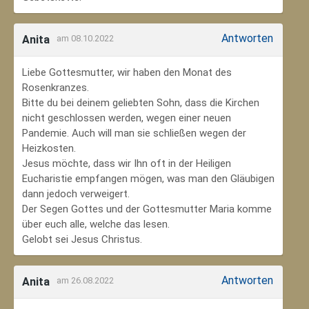
Antworten
Anita
am 08.10.2022
Liebe Gottesmutter, wir haben den Monat des
Rosenkranzes.
Bitte du bei deinem geliebten Sohn, dass die Kirchen
nicht geschlossen werden, wegen einer neuen
Pandemie. Auch will man sie schließen wegen der
Heizkosten.
Jesus möchte, dass wir Ihn oft in der Heiligen
Eucharistie empfangen mögen, was man den Gläubigen
dann jedoch verweigert.
Der Segen Gottes und der Gottesmutter Maria komme
über euch alle, welche das lesen.
Gelobt sei Jesus Christus.
Antworten
Anita
am 26.08.2022