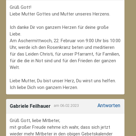
Grüß Gott!
Liebe Mutter Gottes und Mutter unseres Herzens.
Ich danke Dir von ganzem Herzen für deine große
Liebe.
Am Aschermittwoch, 22. Februar von 9:00 Uhr bis 10:00
Uhr, werde ich den Rosenkranz beten und meditieren
für das Leiden Christi, für unser Pfarramt, für Familien,
für die die in Not sind und für den Frieden der ganzen
Welt.
Liebe Mutter, Du bist unser Herz, Du wirst uns helfen.
Ich liebe Dich von ganzem Herzen.
Antworten
Gabriele Feilhauer
am 06.02.2023
Grüß Gott, liebe Mitbeter,
mit großer Freude nehme ich wahr, dass sich jetzt
wieder mehr Mitbeter in den obigen Gebetskalender