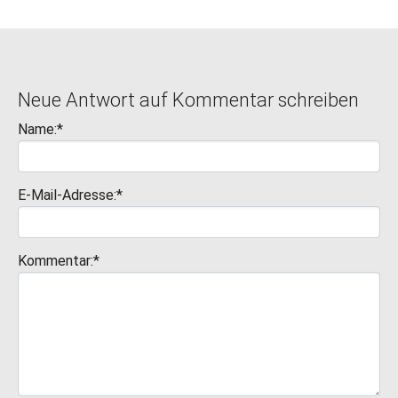
Neue Antwort auf Kommentar schreiben
Name:*
E-Mail-Adresse:*
Kommentar:*