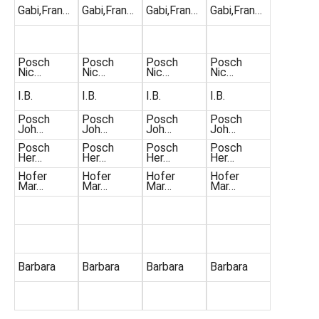
Gabi,Fran…
Gabi,Fran…
Gabi,Fran…
Gabi,Fran…
Posch
Posch
Posch
Posch
Nic…
Nic…
Nic…
Nic…
I.B.
I.B.
I.B.
I.B.
Posch
Posch
Posch
Posch
Joh…
Joh…
Joh…
Joh…
Posch
Posch
Posch
Posch
Her…
Her…
Her…
Her…
Hofer
Hofer
Hofer
Hofer
Mar…
Mar…
Mar…
Mar…
Barbara
Barbara
Barbara
Barbara