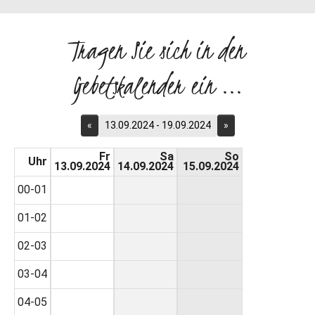
Tragen Sie sich in den
Gebetskalender ein ...
«
13.09.2024 - 19.09.2024
»
Fr
Sa
So
Uhr
13.09.2024
14.09.2024
15.09.2024
00-01
01-02
02-03
03-04
04-05