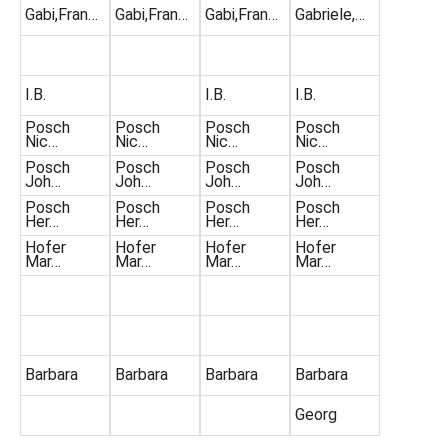
Gabi,Fran…
Gabi,Fran…
Gabi,Fran…
Gabriele,…
I.B.
I.B.
I.B.
Posch
Posch
Posch
Posch
Nic…
Nic…
Nic…
Nic…
Posch
Posch
Posch
Posch
Joh…
Joh…
Joh…
Joh…
Posch
Posch
Posch
Posch
Her…
Her…
Her…
Her…
Hofer
Hofer
Hofer
Hofer
Mar…
Mar…
Mar…
Mar…
Barbara
Barbara
Barbara
Barbara
Georg