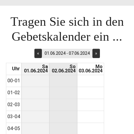
Tragen Sie sich in den
Gebetskalender ein ...
«
01.06.2024 - 07.06.2024
»
Sa
So
Mo
Uhr
01.06.2024
02.06.2024
03.06.2024
00-01
01-02
02-03
03-04
04-05