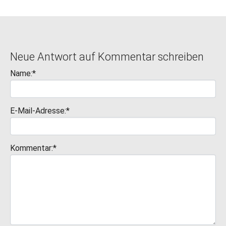
Neue Antwort auf Kommentar schreiben
Name:*
E-Mail-Adresse:*
Kommentar:*