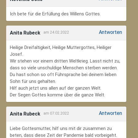
Ich bete für die Erfüllung des Willens Gottes.
Antworten
Anita Rubeck
am 24.02.2022
Heilige Dreifaltigkeit, Heilige Muttergottes, Heiliger
Josef.
Wir stehen vor einem dritten Weltkrieg. Lasst nicht zu,
dass so viele unschuldige Menschen sterben werden.
Du hast schon so oft Führsprache bei deinem lieben
Sohn für uns gehalten.
Hilf auch jetzt uns allen auf der ganzen Welt.
Der Segen Gottes komme über die ganze Welt.
Antworten
Anita Rubeck
am 07.02.2022
Liebe Gottesmutter, hilf uns mit dir zusammen zu
beten, dass diese Zeit der Pandemie bald vorbeigeht.