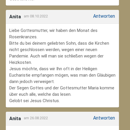
Antworten
Anita
am 08.10.2022
Liebe Gottesmutter, wir haben den Monat des
Rosenkranzes.
Bitte du bei deinem geliebten Sohn, dass die Kirchen
nicht geschlossen werden, wegen einer neuen
Pandemie. Auch will man sie schließen wegen der
Heizkosten.
Jesus möchte, dass wir Ihn oft in der Heiligen
Eucharistie empfangen mögen, was man den Gläubigen
dann jedoch verweigert.
Der Segen Gottes und der Gottesmutter Maria komme
über euch alle, welche das lesen.
Gelobt sei Jesus Christus.
Antworten
Anita
am 26.08.2022