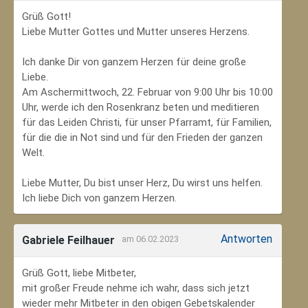
Grüß Gott!
Liebe Mutter Gottes und Mutter unseres Herzens.
Ich danke Dir von ganzem Herzen für deine große
Liebe.
Am Aschermittwoch, 22. Februar von 9:00 Uhr bis 10:00
Uhr, werde ich den Rosenkranz beten und meditieren
für das Leiden Christi, für unser Pfarramt, für Familien,
für die die in Not sind und für den Frieden der ganzen
Welt.
Liebe Mutter, Du bist unser Herz, Du wirst uns helfen.
Ich liebe Dich von ganzem Herzen.
Antworten
Gabriele Feilhauer
am 06.02.2023
Grüß Gott, liebe Mitbeter,
mit großer Freude nehme ich wahr, dass sich jetzt
wieder mehr Mitbeter in den obigen Gebetskalender