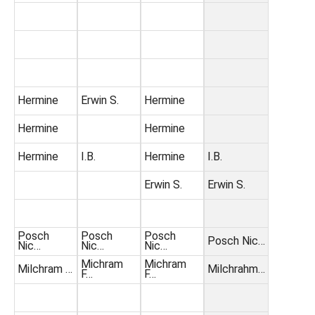
Hermine
Erwin S.
Hermine
Hermine
Hermine
Hermine
I.B.
Hermine
I.B.
Erwin S.
Erwin S.
Posch
Posch
Posch
Posch Nic…
Nic…
Nic…
Nic…
Michram
Michram
Milchram …
Milchrahm…
F…
F…