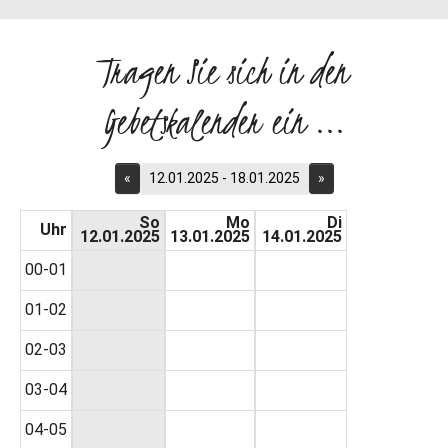
Tragen Sie sich in den
Gebetskalender ein ...
«
12.01.2025 - 18.01.2025
»
So
Mo
Di
Uhr
12.01.2025
13.01.2025
14.01.2025
00-01
01-02
02-03
03-04
04-05