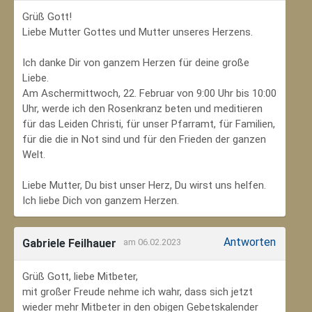
Grüß Gott!
Liebe Mutter Gottes und Mutter unseres Herzens.
Ich danke Dir von ganzem Herzen für deine große
Liebe.
Am Aschermittwoch, 22. Februar von 9:00 Uhr bis 10:00
Uhr, werde ich den Rosenkranz beten und meditieren
für das Leiden Christi, für unser Pfarramt, für Familien,
für die die in Not sind und für den Frieden der ganzen
Welt.
Liebe Mutter, Du bist unser Herz, Du wirst uns helfen.
Ich liebe Dich von ganzem Herzen.
Antworten
Gabriele Feilhauer
am 06.02.2023
Grüß Gott, liebe Mitbeter,
mit großer Freude nehme ich wahr, dass sich jetzt
wieder mehr Mitbeter in den obigen Gebetskalender