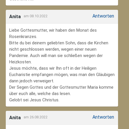
Antworten
Anita
am 08.10.2022
Liebe Gottesmutter, wir haben den Monat des
Rosenkranzes.
Bitte du bei deinem geliebten Sohn, dass die Kirchen
nicht geschlossen werden, wegen einer neuen
Pandemie. Auch will man sie schließen wegen der
Heizkosten.
Jesus möchte, dass wir Ihn oft in der Heiligen
Eucharistie empfangen mögen, was man den Gläubigen
dann jedoch verweigert.
Der Segen Gottes und der Gottesmutter Maria komme
über euch alle, welche das lesen.
Gelobt sei Jesus Christus.
Antworten
Anita
am 26.08.2022