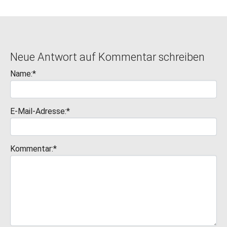
Neue Antwort auf Kommentar schreiben
Name:*
E-Mail-Adresse:*
Kommentar:*