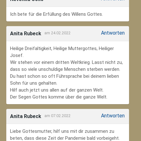
Ich bete für die Erfüllung des Willens Gottes.
Antworten
Anita Rubeck
am 24.02.2022
Heilige Dreifaltigkeit, Heilige Muttergottes, Heiliger
Josef.
Wir stehen vor einem dritten Weltkrieg. Lasst nicht zu,
dass so viele unschuldige Menschen sterben werden.
Du hast schon so oft Führsprache bei deinem lieben
Sohn für uns gehalten.
Hilf auch jetzt uns allen auf der ganzen Welt.
Der Segen Gottes komme über die ganze Welt.
Antworten
Anita Rubeck
am 07.02.2022
Liebe Gottesmutter, hilf uns mit dir zusammen zu
beten, dass diese Zeit der Pandemie bald vorbeigeht.