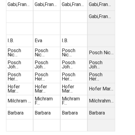
Gabi,Fran…
Gabi,Fran…
Gabi,Fran…
Gabi,Fran…
Gabi,Fran…
I.B.
Eva
I.B.
Posch
Posch
Posch
Posch Nic…
Nic…
Nic…
Nic…
Posch
Posch
Posch
Posch
Joh…
Joh…
Joh…
Joh…
Posch
Posch
Posch
Posch
Her…
Her…
Her…
Her…
Hofer
Hofer
Hofer
Hofer Mar…
Mar…
Mar…
Mar…
Michram
Michram
Milchram …
Milchrahm…
F…
F…
Barbara
Barbara
Barbara
Barbara