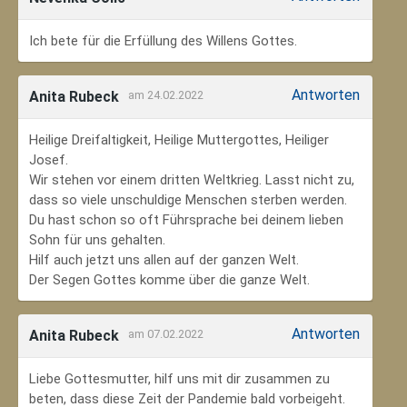
Ich bete für die Erfüllung des Willens Gottes.
Antworten
Anita Rubeck
am 24.02.2022
Heilige Dreifaltigkeit, Heilige Muttergottes, Heiliger
Josef.
Wir stehen vor einem dritten Weltkrieg. Lasst nicht zu,
dass so viele unschuldige Menschen sterben werden.
Du hast schon so oft Führsprache bei deinem lieben
Sohn für uns gehalten.
Hilf auch jetzt uns allen auf der ganzen Welt.
Der Segen Gottes komme über die ganze Welt.
Antworten
Anita Rubeck
am 07.02.2022
Liebe Gottesmutter, hilf uns mit dir zusammen zu
beten, dass diese Zeit der Pandemie bald vorbeigeht.