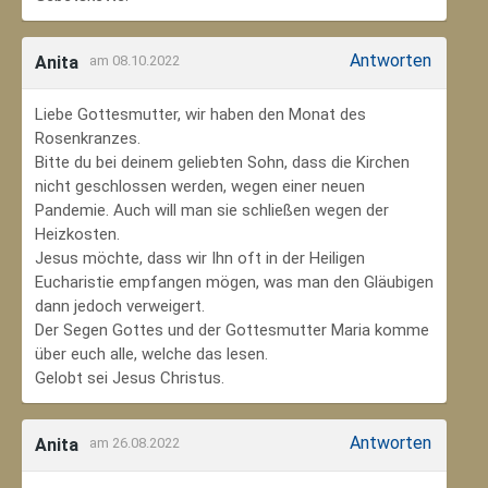
Antworten
Anita
am 08.10.2022
Liebe Gottesmutter, wir haben den Monat des
Rosenkranzes.
Bitte du bei deinem geliebten Sohn, dass die Kirchen
nicht geschlossen werden, wegen einer neuen
Pandemie. Auch will man sie schließen wegen der
Heizkosten.
Jesus möchte, dass wir Ihn oft in der Heiligen
Eucharistie empfangen mögen, was man den Gläubigen
dann jedoch verweigert.
Der Segen Gottes und der Gottesmutter Maria komme
über euch alle, welche das lesen.
Gelobt sei Jesus Christus.
Antworten
Anita
am 26.08.2022