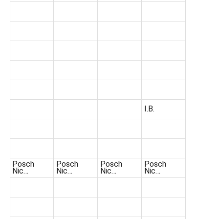
I.B.
Posch
Posch
Posch
Posch
Nic…
Nic…
Nic…
Nic…