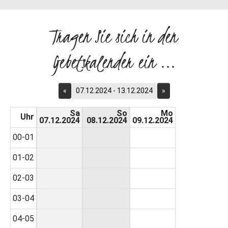
Tragen Sie sich in den
Gebetskalender ein ...
«
07.12.2024 - 13.12.2024
»
Sa
So
Mo
Uhr
07.12.2024
08.12.2024
09.12.2024
00-01
01-02
02-03
03-04
04-05