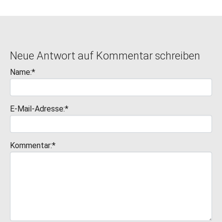
Neue Antwort auf Kommentar schreiben
Name:*
E-Mail-Adresse:*
Kommentar:*