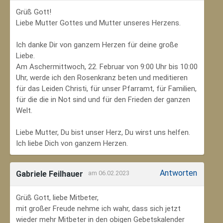
Grüß Gott!
Liebe Mutter Gottes und Mutter unseres Herzens.
Ich danke Dir von ganzem Herzen für deine große
Liebe.
Am Aschermittwoch, 22. Februar von 9:00 Uhr bis 10:00
Uhr, werde ich den Rosenkranz beten und meditieren
für das Leiden Christi, für unser Pfarramt, für Familien,
für die die in Not sind und für den Frieden der ganzen
Welt.
Liebe Mutter, Du bist unser Herz, Du wirst uns helfen.
Ich liebe Dich von ganzem Herzen.
Antworten
Gabriele Feilhauer
am 06.02.2023
Grüß Gott, liebe Mitbeter,
mit großer Freude nehme ich wahr, dass sich jetzt
wieder mehr Mitbeter in den obigen Gebetskalender