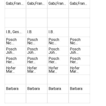
Gabi,Fran…
Gabi,Fran…
Gabi,Fran…
Gabi,Fran…
I.B., Ges…
I.B.
I.B.
Posch
Posch
Posch
Posch
Nic…
Nic…
Nic…
Nic…
Posch
Posch
Posch
Posch
Joh…
Joh…
Joh…
Joh…
Posch
Posch
Posch
Posch
Her…
Her…
Her…
Her…
Hofer
Hofer
Hofer
Hofer
Mar…
Mar…
Mar…
Mar…
Barbara
Barbara
Barbara
Barbara