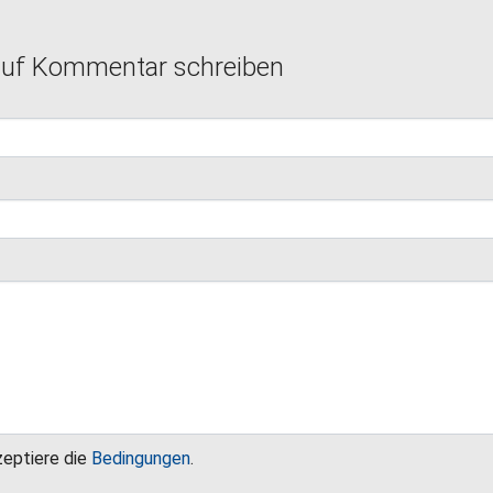
auf Kommentar schreiben
zeptiere die
Bedingungen
.