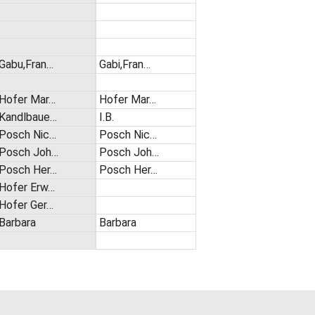
Gabu,Fran…
Gabi,Fran…
Hofer Mar…
Hofer Mar…
Kandlbaue…
I.B.
Posch Nic…
Posch Nic…
Posch Joh…
Posch Joh…
Posch Her…
Posch Her…
Hofer Erw…
Hofer Ger…
Barbara
Barbara