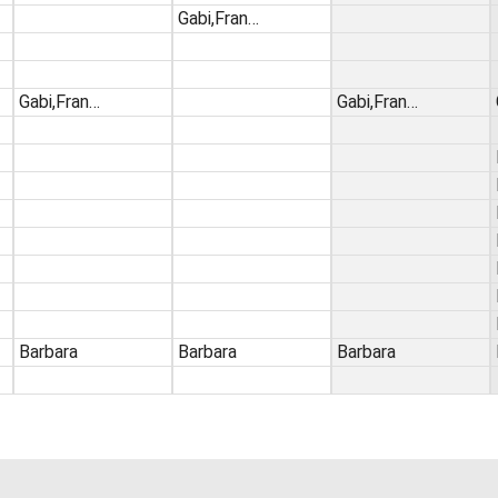
Gabi,Fran…
Gabi,Fran…
Gabi,Fran…
Barbara
Barbara
Barbara