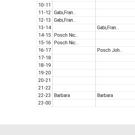
10-11
11-12
Gabi,Fran…
12-13
Gabi,Fran…
13-14
Gabi,Fran…
14-15
Posch Nic…
15-16
Posch Nic…
16-17
Posch Joh…
17-18
18-19
19-20
20-21
21-22
22-23
Barbara
Barbara
23-00