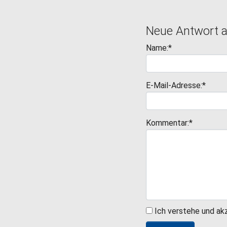
Neue Antwort 
Name:*
E-Mail-Adresse:*
Kommentar:*
Ich verstehe und ak