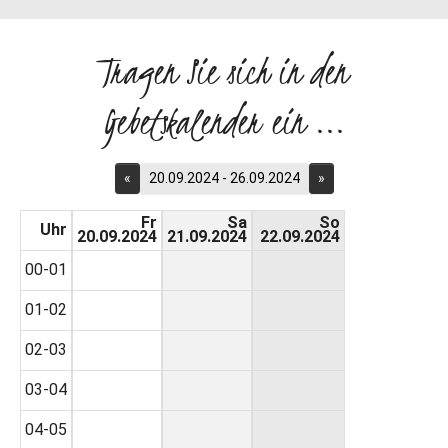
Tragen Sie sich in den
Gebetskalender ein ...
«
20.09.2024 - 26.09.2024
»
Fr
Sa
So
Uhr
20.09.2024
21.09.2024
22.09.2024
00-01
01-02
02-03
03-04
04-05