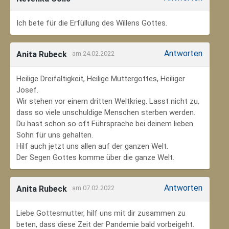
Ich bete für die Erfüllung des Willens Gottes.
Antworten
Anita Rubeck
am 24.02.2022
Heilige Dreifaltigkeit, Heilige Muttergottes, Heiliger
Josef.
Wir stehen vor einem dritten Weltkrieg. Lasst nicht zu,
dass so viele unschuldige Menschen sterben werden.
Du hast schon so oft Führsprache bei deinem lieben
Sohn für uns gehalten.
Hilf auch jetzt uns allen auf der ganzen Welt.
Der Segen Gottes komme über die ganze Welt.
Antworten
Anita Rubeck
am 07.02.2022
Liebe Gottesmutter, hilf uns mit dir zusammen zu
beten, dass diese Zeit der Pandemie bald vorbeigeht.