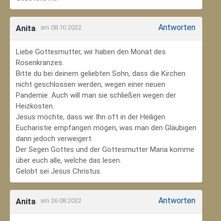
Antworten
Anita
am 08.10.2022
Liebe Gottesmutter, wir haben den Monat des
Rosenkranzes.
Bitte du bei deinem geliebten Sohn, dass die Kirchen
nicht geschlossen werden, wegen einer neuen
Pandemie. Auch will man sie schließen wegen der
Heizkosten.
Jesus möchte, dass wir Ihn oft in der Heiligen
Eucharistie empfangen mögen, was man den Gläubigen
dann jedoch verweigert.
Der Segen Gottes und der Gottesmutter Maria komme
über euch alle, welche das lesen.
Gelobt sei Jesus Christus.
Antworten
Anita
am 26.08.2022