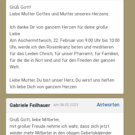
Grüß Gott!
Liebe Mutter Gottes und Mutter unseres Herzens.
Ich danke Dir von ganzem Herzen für deine große
Liebe.
Am Aschermittwoch, 22. Februar von 9:00 Uhr bis 10:00
Uhr, werde ich den Rosenkranz beten und meditieren
für das Leiden Christi, für unser Pfarramt, für Familien,
für die die in Not sind und für den Frieden der ganzen
Welt.
Liebe Mutter, Du bist unser Herz, Du wirst uns helfen.
Ich liebe Dich von ganzem Herzen.
Antworten
Gabriele Feilhauer
am 06.02.2023
Grüß Gott, liebe Mitbeter,
mit großer Freude nehme ich wahr, dass sich jetzt
wieder mehr Mitbeter in den obigen Gebetskalender