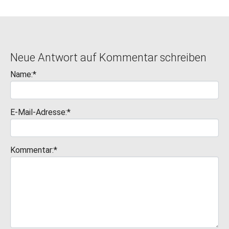
Neue Antwort auf Kommentar schreiben
Name:*
E-Mail-Adresse:*
Kommentar:*