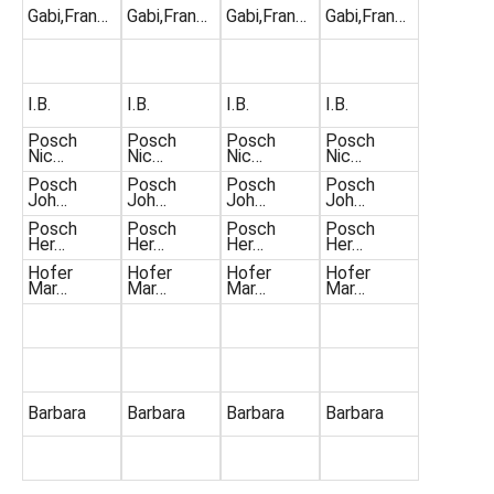
Gabi,Fran…
Gabi,Fran…
Gabi,Fran…
Gabi,Fran…
I.B.
I.B.
I.B.
I.B.
Posch
Posch
Posch
Posch
Nic…
Nic…
Nic…
Nic…
Posch
Posch
Posch
Posch
Joh…
Joh…
Joh…
Joh…
Posch
Posch
Posch
Posch
Her…
Her…
Her…
Her…
Hofer
Hofer
Hofer
Hofer
Mar…
Mar…
Mar…
Mar…
Barbara
Barbara
Barbara
Barbara